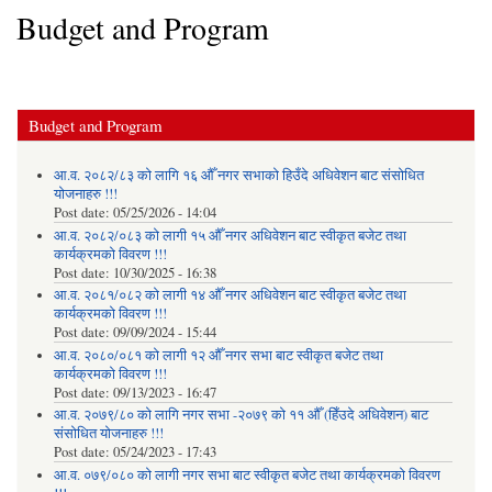
Budget and Program
Budget and Program
आ.व. २०८२/८३ को लागि १६ औँ नगर सभाको हिउँदे अधिवेशन बाट संसोधित
योजनाहरु !!!
Post date:
05/25/2026 - 14:04
आ.व. २०८२/०८३ को लागी १५ औँ नगर अधिवेशन बाट स्वीकृत बजेट तथा
कार्यक्रमको विवरण !!!
Post date:
10/30/2025 - 16:38
आ.व. २०८१/०८२ को लागी १४ औँ नगर अधिवेशन बाट स्वीकृत बजेट तथा
कार्यक्रमको विवरण !!!
Post date:
09/09/2024 - 15:44
आ.व. २०८०/०८१ को लागी १२ औँ नगर सभा बाट स्वीकृत बजेट तथा
कार्यक्रमको विवरण !!!
Post date:
09/13/2023 - 16:47
आ.व. २०७९/८० को लागि नगर सभा -२०७९ को ११ औँ (हिँउदे अधिवेशन) बाट
संसोधित योजनाहरु !!!
Post date:
05/24/2023 - 17:43
आ.व. ०७९/०८० को लागी नगर सभा बाट स्वीकृत बजेट तथा कार्यक्रमको विवरण