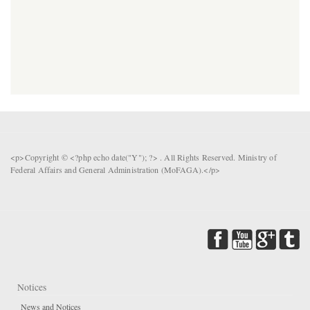
<p>Copyright © <?php echo date("Y"); ?> . All Rights Reserved. Ministry of
Federal Affairs and General Administration (MoFAGA).</p>
Notices
News and Notices