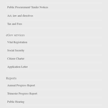
Public Procurement/ Tender Notices
Act, law and directives
Tax and Fees
eGov services
Vital Registration
Social Security
Citizen Charter
Application Letter
Reports
Annual Progress Report
Trimester Progress Report
Public Hearing