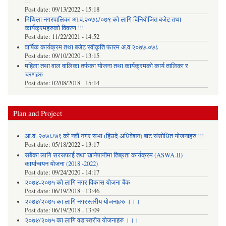
!!!
Post date:
09/13/2022 - 15:18
मिथिला नगरपालिका आ.व.२०७८/०७९ को लागि विनियोजित बजेट तथा
कार्यक्रमहरुको विवरण !!!
Post date:
11/22/2021 - 14:52
वार्षिक कार्यक्रम तथा बजेट स्वीकृति फारम अ.व २०७७-०७८
Post date:
09/10/2020 - 13:15
महिला तथा वाल वालिका तर्फका याेजना तथा कार्यक्रमकाे कार्य तालिका र
चरणहरु
Post date:
02/08/2018 - 15:14
Plan and Project
आ.व. २०७८/७९ को नवौं नगर सभा (हिउदे अधिवेशन) बाट संसोधित योजनाहरु !!!
Post date:
05/18/2022 - 13:17
सबैका लागि सरसफाई तथा खानेपानीमा तिब्रता कार्यक्रम (ASWA-II)
कार्यान्वयन योजना (2018 -2022)
Post date:
09/24/2020 - 14:17
२०७४-२०७५ को लागि नगर विकास योजना बैंक
Post date:
06/19/2018 - 13:46
२०७४/२०७५ का लागि नगरस्तरीय योजनाहरु ।।।
Post date:
06/19/2018 - 13:09
२०७४/२०७५ का लागि वडास्तरीय योजनाहरु ।।।