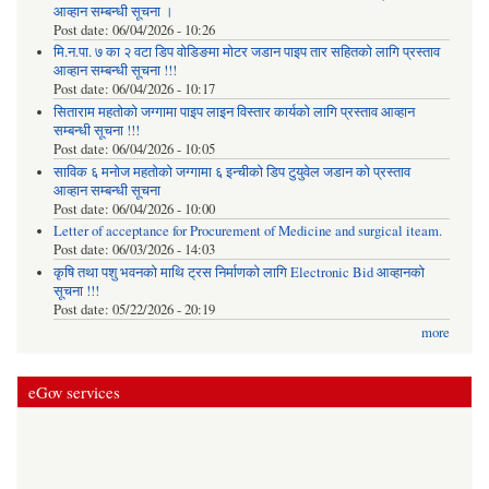
आव्हान सम्बन्धी सूचना ।
Post date:
06/04/2026 - 10:26
मि.न.पा. ७ का २ वटा डिप वोडिङमा मोटर जडान पाइप तार सहितको लागि प्रस्ताव
आव्हान सम्बन्धी सूचना !!!
Post date:
06/04/2026 - 10:17
सिताराम महतोको जग्गामा पाइप लाइन विस्तार कार्यको लागि प्रस्ताव आव्हान
सम्बन्धी सूचना !!!
Post date:
06/04/2026 - 10:05
साविक ६ मनोज महतोको जग्गामा ६ इन्चीको डिप टुयुवेल जडान को प्रस्ताव
आव्हान सम्बन्धी सूचना
Post date:
06/04/2026 - 10:00
Letter of acceptance for Procurement of Medicine and surgical iteam.
Post date:
06/03/2026 - 14:03
कृषि तथा पशु भवनको माथि ट्रस निर्माणको लागि Electronic Bid आव्हानको
सूचना !!!
Post date:
05/22/2026 - 20:19
more
eGov services