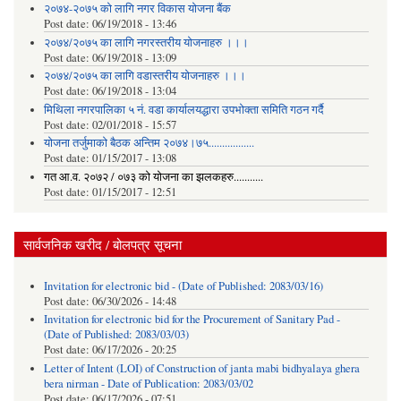
२०७४-२०७५ को लागि नगर विकास योजना बैंक
Post date:
06/19/2018 - 13:46
२०७४/२०७५ का लागि नगरस्तरीय योजनाहरु ।।।
Post date:
06/19/2018 - 13:09
२०७४/२०७५ का लागि वडास्तरीय योजनाहरु ।।।
Post date:
06/19/2018 - 13:04
मिथिला नगरपालिका ५ नं. वडा कार्यालयद्धारा उपभोक्ता समिति गठन गर्दै
Post date:
02/01/2018 - 15:57
याेजना तर्जुमाकाे बैठक अन्तिम २०७४।७५.................
Post date:
01/15/2017 - 13:08
गत आ.व. २०७२ / ०७३ को योजना का झलकहरु...........
Post date:
01/15/2017 - 12:51
सार्वजनिक खरीद / बोलपत्र सूचना
Invitation for electronic bid - (Date of Published: 2083/03/16)
Post date:
06/30/2026 - 14:48
Invitation for electronic bid for the Procurement of Sanitary Pad -
(Date of Published: 2083/03/03)
Post date:
06/17/2026 - 20:25
Letter of Intent (LOI) of Construction of janta mabi bidhyalaya ghera
bera nirman - Date of Publication: 2083/03/02
Post date:
06/17/2026 - 07:51