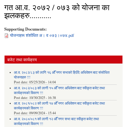
गत आ.व. २०७२ / ०७३ को योजना का
झलकहरु...........
Supporting Documents:
योजनाहरू शंशोधित अ। व ०७३।०७४.pdf
बजेट तथा कार्यक्रम
आ.व. २०८२/८३ को लागि १६ औँ नगर सभाको हिउँदे अधिवेशन बाट संसोधित
योजनाहरु !!!
Post date:
05/25/2026 - 14:04
आ.व. २०८२/०८३ को लागी १५ औँ नगर अधिवेशन बाट स्वीकृत बजेट तथा
कार्यक्रमको विवरण !!!
Post date:
10/30/2025 - 16:38
आ.व. २०८१/०८२ को लागी १४ औँ नगर अधिवेशन बाट स्वीकृत बजेट तथा
कार्यक्रमको विवरण !!!
Post date:
09/09/2024 - 15:44
आ.व. २०८०/०८१ को लागी १२ औँ नगर सभा बाट स्वीकृत बजेट तथा
कार्यक्रमको विवरण !!!