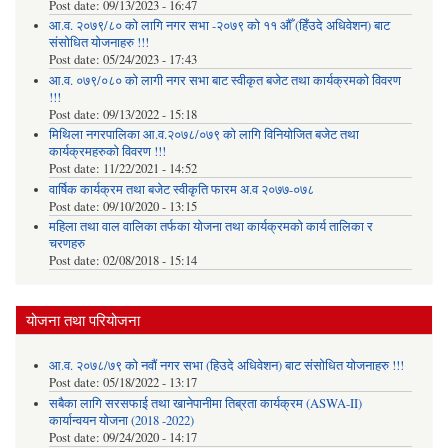
Post date:
09/13/2023 - 16:47
आ.व. २०७९/८० को लागि नगर सभा -२०७९ को ११ औँ (हिँउदे अधिवेशन) बाट
संसोधित योजनाहरु !!!
Post date:
05/24/2023 - 17:43
आ.व. ०७९/०८० को लागी नगर सभा बाट स्वीकृत बजेट तथा कार्यक्रमको विवरण
!!!
Post date:
09/13/2022 - 15:18
मिथिला नगरपालिका आ.व.२०७८/०७९ को लागि विनियोजित बजेट तथा
कार्यक्रमहरुको विवरण !!!
Post date:
11/22/2021 - 14:52
वार्षिक कार्यक्रम तथा बजेट स्वीकृति फारम अ.व २०७७-०७८
Post date:
09/10/2020 - 13:15
महिला तथा वाल वालिका तर्फका याेजना तथा कार्यक्रमकाे कार्य तालिका र
चरणहरु
Post date:
02/08/2018 - 15:14
योजना तथा परियोजना
आ.व. २०७८/७९ को नवौं नगर सभा (हिउदे अधिवेशन) बाट संसोधित योजनाहरु !!!
Post date:
05/18/2022 - 13:17
सबैका लागि सरसफाई तथा खानेपानीमा तिब्रता कार्यक्रम (ASWA-II)
कार्यान्वयन योजना (2018 -2022)
Post date:
09/24/2020 - 14:17