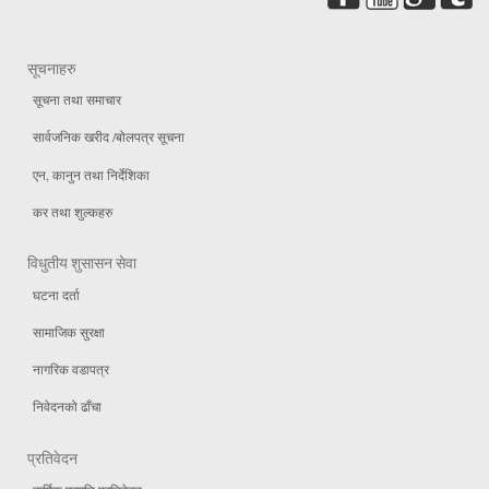
सूचनाहरु
सूचना तथा समाचार
सार्वजनिक खरीद /बोलपत्र सूचना
एन, कानुन तथा निर्देशिका
कर तथा शुल्कहरु
विधुतीय शुसासन सेवा
घटना दर्ता
सामाजिक सुरक्षा
नागरिक वडापत्र
निवेदनको ढाँचा
प्रतिवेदन