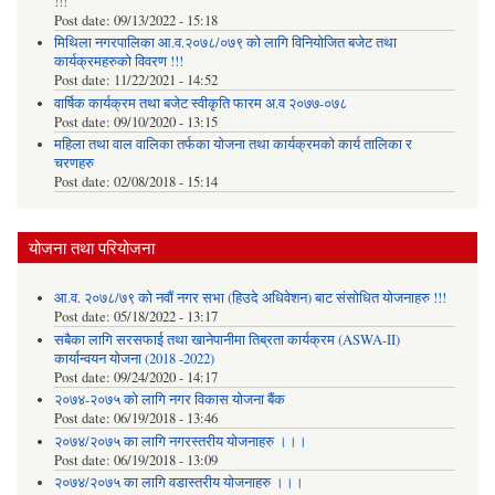
!!!
Post date:
09/13/2022 - 15:18
मिथिला नगरपालिका आ.व.२०७८/०७९ को लागि विनियोजित बजेट तथा
कार्यक्रमहरुको विवरण !!!
Post date:
11/22/2021 - 14:52
वार्षिक कार्यक्रम तथा बजेट स्वीकृति फारम अ.व २०७७-०७८
Post date:
09/10/2020 - 13:15
महिला तथा वाल वालिका तर्फका याेजना तथा कार्यक्रमकाे कार्य तालिका र
चरणहरु
Post date:
02/08/2018 - 15:14
योजना तथा परियोजना
आ.व. २०७८/७९ को नवौं नगर सभा (हिउदे अधिवेशन) बाट संसोधित योजनाहरु !!!
Post date:
05/18/2022 - 13:17
सबैका लागि सरसफाई तथा खानेपानीमा तिब्रता कार्यक्रम (ASWA-II)
कार्यान्वयन योजना (2018 -2022)
Post date:
09/24/2020 - 14:17
२०७४-२०७५ को लागि नगर विकास योजना बैंक
Post date:
06/19/2018 - 13:46
२०७४/२०७५ का लागि नगरस्तरीय योजनाहरु ।।।
Post date:
06/19/2018 - 13:09
२०७४/२०७५ का लागि वडास्तरीय योजनाहरु ।।।