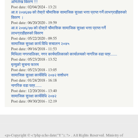
अभिलेख विवरण !!!
Post date:
02/04/2024 - 13:21
आ.व २०७६७७ को तेस्रो चौमासिक सामाजिक सुरक्षा भत्ता प्राप्त गर्ने लाभग्राहीहरुको
विवरण ।
Post date:
06/20/2020 - 19:59
आ.व २०७६/७७ को दोस्रो चौमासिक सामाजिक सुरक्षा भत्ता प्राप्त गर्ने
लाभग्राहीहरुको विवरण
Post date:
05/22/2020 - 09:55
सामाजिक सुरक्षा कार्य विधि स‌चालन २०७५
Post date:
09/16/2018 - 11:53
मिथिला नगरपालिका, नगर कार्यपालिकाको कार्यालयकाे नागरिक वडा पत्र.......
Post date:
05/23/2018 - 13:52
मृत्युको सुचना फारम
Post date:
05/23/2018 - 13:05
सामाजिक सुरक्षा कार्यविधि २०७२ स‌शाेधन
Post date:
01/24/2018 - 16:18
नागरिक वडा पत्र.......
Post date:
12/20/2016 - 13:40
सामाजिक सुरक्षा कार्यविधि २०७२
Post date:
09/30/2016 - 12:19
<p>Copyright © <?php echo date("Y"); ?> . All Rights Reserved. Ministry of