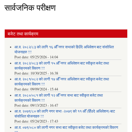
सार्वजनिक परीक्षण
बजेट तथा कार्यक्रम
आ.व. २०८२/८३ को लागि १६ औँ नगर सभाको हिउँदे अधिवेशन बाट संसोधित
योजनाहरु !!!
Post date:
05/25/2026 - 14:04
आ.व. २०८२/०८३ को लागी १५ औँ नगर अधिवेशन बाट स्वीकृत बजेट तथा
कार्यक्रमको विवरण !!!
Post date:
10/30/2025 - 16:38
आ.व. २०८१/०८२ को लागी १४ औँ नगर अधिवेशन बाट स्वीकृत बजेट तथा
कार्यक्रमको विवरण !!!
Post date:
09/09/2024 - 15:44
आ.व. २०८०/०८१ को लागी १२ औँ नगर सभा बाट स्वीकृत बजेट तथा
कार्यक्रमको विवरण !!!
Post date:
09/13/2023 - 16:47
आ.व. २०७९/८० को लागि नगर सभा -२०७९ को ११ औँ (हिँउदे अधिवेशन) बाट
संसोधित योजनाहरु !!!
Post date:
05/24/2023 - 17:43
आ.व. ०७९/०८० को लागी नगर सभा बाट स्वीकृत बजेट तथा कार्यक्रमको विवरण