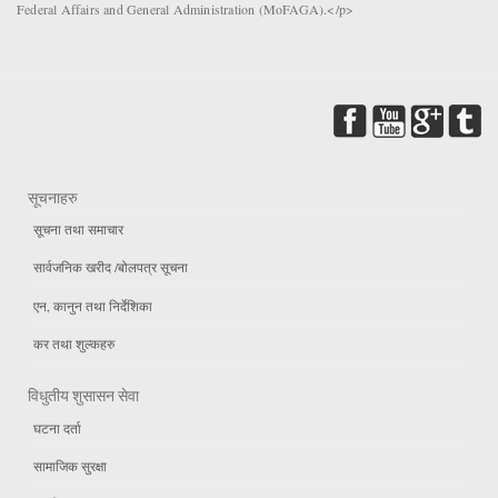
Federal Affairs and General Administration (MoFAGA).</p>
सूचनाहरु
सूचना तथा समाचार
सार्वजनिक खरीद /बोलपत्र सूचना
एन, कानुन तथा निर्देशिका
कर तथा शुल्कहरु
विधुतीय शुसासन सेवा
घटना दर्ता
सामाजिक सुरक्षा