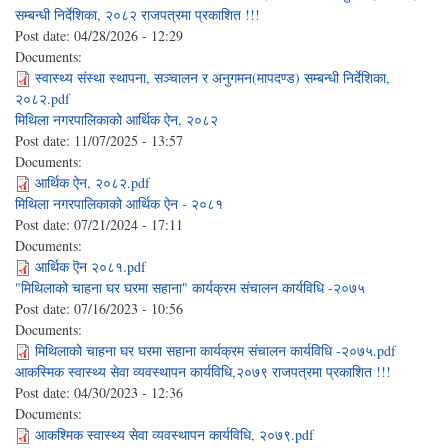
सम्बन्धी निर्देशिका, २०८२ राजपत्रमा प्रकाशित !!!
Post date:
04/28/2026 - 12:29
Documents:
स्वास्थ्य संस्था स्थापना, सञ्चालन र अनुगमन(मापदण्ड) सम्बन्धी निर्देशिका,
२०८२.pdf
मिथिला नगरपालिकाको आर्थिक ऐन, २०८२
Post date:
11/07/2025 - 13:57
Documents:
आर्थिक ऐन, २०८२.pdf
मिथिला नगरपालिकाको आर्थिक ऐन - २०८१
Post date:
07/21/2024 - 17:11
Documents:
आर्थिक ऎन २०८१.pdf
"मिथिलाको चाहना घर घरमा सहाना" कार्यक्रम संचालन कार्यविधि -२०७५
Post date:
07/16/2023 - 10:56
Documents:
मिथिलाको चाहना घर घरमा सहाना कार्यक्रम संचालन कार्यविधि -२०७५.pdf
आकस्मिक स्वास्थ्य सेवा व्यवस्थापन कार्यविधि,२०७९ राजपत्रमा प्रकाशित !!!
Post date:
04/30/2023 - 12:36
Documents:
आकश्मिक स्वास्थ्य सेवा व्यवस्थापन कार्यविधि, २०७९.pdf