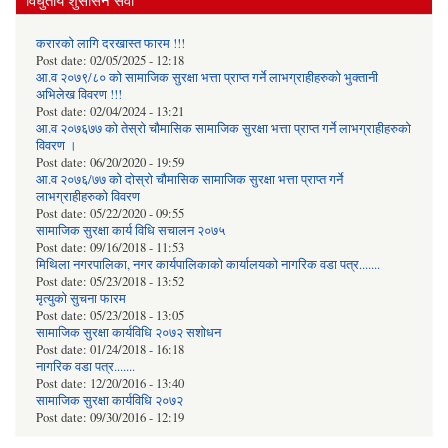
विधुतीय शुसासन सेवा
करारको लागि दरखास्त फारम !!!
Post date:
02/05/2025 - 12:18
आ.व २०७९/८० को सामाजिक सुरक्षा भत्ता प्राप्त गर्ने लाभग्राहीहरुको भुक्तानी
अभिलेख विवरण !!!
Post date:
02/04/2024 - 13:21
आ.व २०७६७७ को तेस्रो चौमासिक सामाजिक सुरक्षा भत्ता प्राप्त गर्ने लाभग्राहीहरुको
विवरण ।
Post date:
06/20/2020 - 19:59
आ.व २०७६/७७ को दोस्रो चौमासिक सामाजिक सुरक्षा भत्ता प्राप्त गर्ने
लाभग्राहीहरुको विवरण
Post date:
05/22/2020 - 09:55
सामाजिक सुरक्षा कार्य विधि स‌चालन २०७५
Post date:
09/16/2018 - 11:53
मिथिला नगरपालिका, नगर कार्यपालिकाको कार्यालयकाे नागरिक वडा पत्र.......
Post date:
05/23/2018 - 13:52
मृत्युको सुचना फारम
Post date:
05/23/2018 - 13:05
सामाजिक सुरक्षा कार्यविधि २०७२ स‌शाेधन
Post date:
01/24/2018 - 16:18
नागरिक वडा पत्र.......
Post date:
12/20/2016 - 13:40
सामाजिक सुरक्षा कार्यविधि २०७२
Post date:
09/30/2016 - 12:19