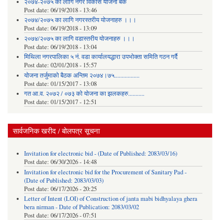
२०७४-२०७५ को लागि नगर विकास योजना बैंक
Post date:
06/19/2018 - 13:46
२०७४/२०७५ का लागि नगरस्तरीय योजनाहरु ।।।
Post date:
06/19/2018 - 13:09
२०७४/२०७५ का लागि वडास्तरीय योजनाहरु ।।।
Post date:
06/19/2018 - 13:04
मिथिला नगरपालिका ५ नं. वडा कार्यालयद्धारा उपभोक्ता समिति गठन गर्दै
Post date:
02/01/2018 - 15:57
याेजना तर्जुमाकाे बैठक अन्तिम २०७४।७५.................
Post date:
01/15/2017 - 13:08
गत आ.व. २०७२ / ०७३ को योजना का झलकहरु...........
Post date:
01/15/2017 - 12:51
सार्वजनिक खरीद / बोलपत्र सूचना
Invitation for electronic bid - (Date of Published: 2083/03/16)
Post date:
06/30/2026 - 14:48
Invitation for electronic bid for the Procurement of Sanitary Pad -
(Date of Published: 2083/03/03)
Post date:
06/17/2026 - 20:25
Letter of Intent (LOI) of Construction of janta mabi bidhyalaya ghera
bera nirman - Date of Publication: 2083/03/02
Post date:
06/17/2026 - 07:51