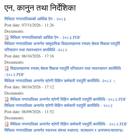
एन, कानुन तथा निर्देशिका
मिथिला नगरपालिकाको आर्थिक ऐन - २०८३
Post date:
07/31/2026 - 11:26
Documents:
मिथिला नगरपालिकाको आर्थिक ऐन - २०८३.PDF
मिथिला नगरपालिका अन्तर्गत सामुदायिक विद्यालयहरुमा स्यवम् सेवक शिक्षक पदपुर्ति
परिचालन तथा व्यवस्थापन कार्यविधि -२०८२
Post date:
06/16/2026 - 17:16
Documents:
विद्यालयहरुमा स्यवम् सेवक शिक्षक पदपुर्ति परिचालन तथा व्यवस्थापन कार्यविधि
-२०८२.PDF
मिथिला नगरपालिका अन्तर्गत श्रेणी विहिन कर्मचारी पदपुर्ति कार्यविधि -२०८२ ।
Post date:
06/16/2026 - 17:12
Documents:
मिथिला नगरपालिका अन्तर्गत श्रेणी विहिन कर्मचारी पदपुर्ति कार्यविधि -२०८२.PDF
मिथिला नगरपालिका अन्तर्गत श्रेणी विहिन कर्मचारी पदपुर्ति कार्यविधि - २०८२
Post date:
06/09/2026 - 11:52
Documents:
मिथिला नगरपालिका अन्तर्गत श्रेणी विहिन कर्मचारी पदपुर्ति कार्यविधि - २०८२.PDF
मिथिला नगरपालिका अन्तर्गत स्वास्थ्य संस्था स्थापना, सञ्चालन र अनुगमन(मापदण्ड)