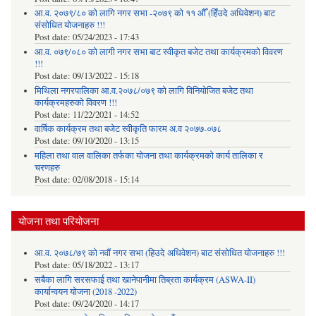
आ.व. २०७९/८० को लागि नगर सभा -२०७९ को ११ औँ (हिँउदे अधिवेशन) बाट
संसोधित योजनाहरु !!!
Post date:
05/24/2023 - 17:43
आ.व. ०७९/०८० को लागी नगर सभा बाट स्वीकृत बजेट तथा कार्यक्रमको विवरण
!!!
Post date:
09/13/2022 - 15:18
मिथिला नगरपालिका आ.व.२०७८/०७९ को लागि विनियोजित बजेट तथा
कार्यक्रमहरुको विवरण !!!
Post date:
11/22/2021 - 14:52
वार्षिक कार्यक्रम तथा बजेट स्वीकृति फारम अ.व २०७७-०७८
Post date:
09/10/2020 - 13:15
महिला तथा वाल वालिका तर्फका याेजना तथा कार्यक्रमकाे कार्य तालिका र
चरणहरु
Post date:
02/08/2018 - 15:14
योजना तथा परियोजना
आ.व. २०७८/७९ को नवौं नगर सभा (हिउदे अधिवेशन) बाट संसोधित योजनाहरु !!!
Post date:
05/18/2022 - 13:17
सबैका लागि सरसफाई तथा खानेपानीमा तिब्रता कार्यक्रम (ASWA-II)
कार्यान्वयन योजना (2018 -2022)
Post date:
09/24/2020 - 14:17