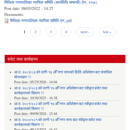
मिथिला नगरपालिका न्यायिक समिति (कार्यविधि सम्बन्धी) ऐन, २०७८
Post date:
08/03/2022 - 14:25
Documents:
मिथिला नगरपालिका न्यायिक समिति एन,.pdf
1
2
3
4
next ›
last »
Pages
बजेट तथा कार्यक्रम
आ.व. २०८२/८३ को लागि १६ औँ नगर सभाको हिउँदे अधिवेशन बाट संसोधित
योजनाहरु !!!
Post date:
05/25/2026 - 14:04
आ.व. २०८२/०८३ को लागी १५ औँ नगर अधिवेशन बाट स्वीकृत बजेट तथा
कार्यक्रमको विवरण !!!
Post date:
10/30/2025 - 16:38
आ.व. २०८१/०८२ को लागी १४ औँ नगर अधिवेशन बाट स्वीकृत बजेट तथा
कार्यक्रमको विवरण !!!
Post date:
09/09/2024 - 15:44
आ.व. २०८०/०८१ को लागी १२ औँ नगर सभा बाट स्वीकृत बजेट तथा
कार्यक्रमको विवरण !!!
Post date:
09/13/2023 - 16:47