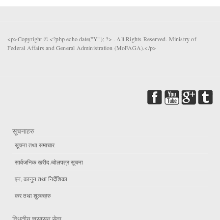
<p>Copyright © <?php echo date("Y"); ?> . All Rights Reserved. Ministry of
Federal Affairs and General Administration (MoFAGA).</p>
सूचनाहरु
सूचना तथा समाचार
सार्वजनिक खरीद /बोलपत्र सूचना
एन, कानुन तथा निर्देशिका
कर तथा शुल्कहरु
विधुतीय शुसासन सेवा