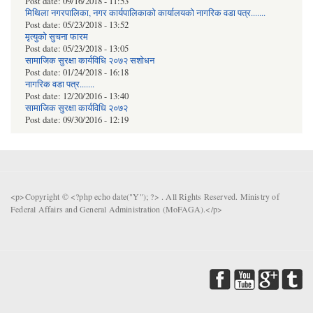
Post date:
09/16/2018 - 11:53
मिथिला नगरपालिका, नगर कार्यपालिकाको कार्यालयकाे नागरिक वडा पत्र.......
Post date:
05/23/2018 - 13:52
मृत्युको सुचना फारम
Post date:
05/23/2018 - 13:05
सामाजिक सुरक्षा कार्यविधि २०७२ स‌शाेधन
Post date:
01/24/2018 - 16:18
नागरिक वडा पत्र.......
Post date:
12/20/2016 - 13:40
सामाजिक सुरक्षा कार्यविधि २०७२
Post date:
09/30/2016 - 12:19
<p>Copyright © <?php echo date("Y"); ?> . All Rights Reserved. Ministry of
Federal Affairs and General Administration (MoFAGA).</p>