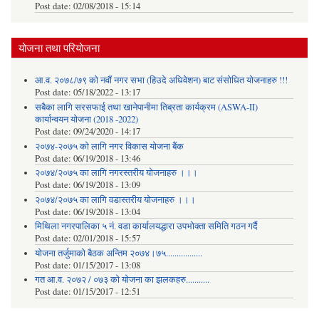
Post date:
02/08/2018 - 15:14
योजना तथा परियोजना
आ.व. २०७८/७९ को नवौं नगर सभा (हिउदे अधिवेशन) बाट संसोधित योजनाहरु !!!
Post date:
05/18/2022 - 13:17
सबैका लागि सरसफाई तथा खानेपानीमा तिब्रता कार्यक्रम (ASWA-II)
कार्यान्वयन योजना (2018 -2022)
Post date:
09/24/2020 - 14:17
२०७४-२०७५ को लागि नगर विकास योजना बैंक
Post date:
06/19/2018 - 13:46
२०७४/२०७५ का लागि नगरस्तरीय योजनाहरु ।।।
Post date:
06/19/2018 - 13:09
२०७४/२०७५ का लागि वडास्तरीय योजनाहरु ।।।
Post date:
06/19/2018 - 13:04
मिथिला नगरपालिका ५ नं. वडा कार्यालयद्धारा उपभोक्ता समिति गठन गर्दै
Post date:
02/01/2018 - 15:57
याेजना तर्जुमाकाे बैठक अन्तिम २०७४।७५.................
Post date:
01/15/2017 - 13:08
गत आ.व. २०७२ / ०७३ को योजना का झलकहरु...........
Post date:
01/15/2017 - 12:51