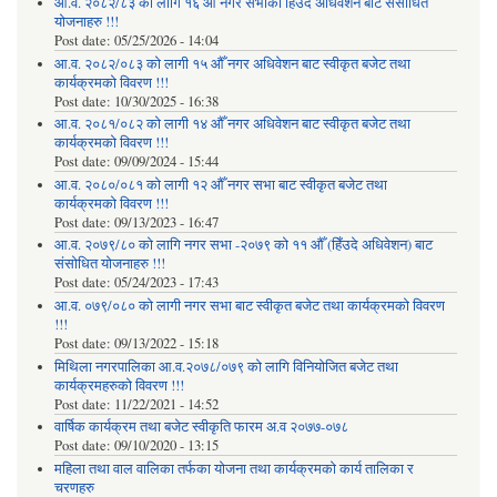
आ.व. २०८२/८३ को लागि १६ औँ नगर सभाको हिउँदे अधिवेशन बाट संसोधित
योजनाहरु !!!
Post date:
05/25/2026 - 14:04
आ.व. २०८२/०८३ को लागी १५ औँ नगर अधिवेशन बाट स्वीकृत बजेट तथा
कार्यक्रमको विवरण !!!
Post date:
10/30/2025 - 16:38
आ.व. २०८१/०८२ को लागी १४ औँ नगर अधिवेशन बाट स्वीकृत बजेट तथा
कार्यक्रमको विवरण !!!
Post date:
09/09/2024 - 15:44
आ.व. २०८०/०८१ को लागी १२ औँ नगर सभा बाट स्वीकृत बजेट तथा
कार्यक्रमको विवरण !!!
Post date:
09/13/2023 - 16:47
आ.व. २०७९/८० को लागि नगर सभा -२०७९ को ११ औँ (हिँउदे अधिवेशन) बाट
संसोधित योजनाहरु !!!
Post date:
05/24/2023 - 17:43
आ.व. ०७९/०८० को लागी नगर सभा बाट स्वीकृत बजेट तथा कार्यक्रमको विवरण
!!!
Post date:
09/13/2022 - 15:18
मिथिला नगरपालिका आ.व.२०७८/०७९ को लागि विनियोजित बजेट तथा
कार्यक्रमहरुको विवरण !!!
Post date:
11/22/2021 - 14:52
वार्षिक कार्यक्रम तथा बजेट स्वीकृति फारम अ.व २०७७-०७८
Post date:
09/10/2020 - 13:15
महिला तथा वाल वालिका तर्फका याेजना तथा कार्यक्रमकाे कार्य तालिका र
चरणहरु