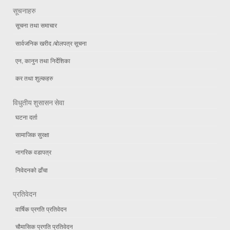
सूचनाहरु
सूचना तथा समाचार
सार्वजनिक खरीद /बोलपत्र सूचना
एन, कानुन तथा निर्देशिका
कर तथा शुल्कहरु
विधुतीय शुसासन सेवा
घटना दर्ता
सामाजिक सुरक्षा
नागरिक वडापत्र
निवेदनको ढाँचा
प्रतिवेदन
वार्षिक प्रगति प्रतिवेदन
चौमासिक प्रगति प्रतिवेदन