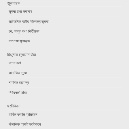
सूचनाहरु
सूचना तथा समाचार
सार्वजनिक खरीद /बोलपत्र सूचना
एन, कानुन तथा निर्देशिका
कर तथा शुल्कहरु
विधुतीय शुसासन सेवा
घटना दर्ता
सामाजिक सुरक्षा
नागरिक वडापत्र
निवेदनको ढाँचा
प्रतिवेदन
वार्षिक प्रगति प्रतिवेदन
चौमासिक प्रगति प्रतिवेदन