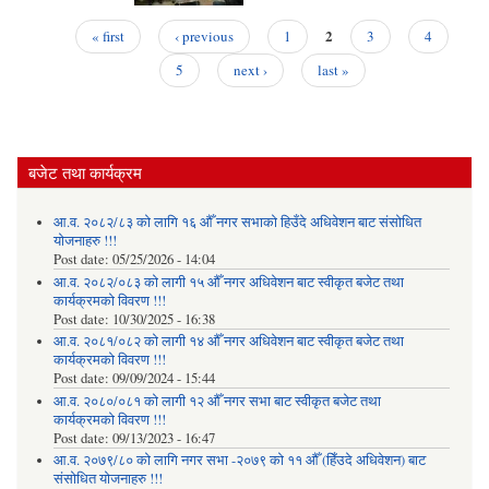
2
« first
‹ previous
1
3
4
Pages
5
next ›
last »
बजेट तथा कार्यक्रम
आ.व. २०८२/८३ को लागि १६ औँ नगर सभाको हिउँदे अधिवेशन बाट संसोधित
योजनाहरु !!!
Post date:
05/25/2026 - 14:04
आ.व. २०८२/०८३ को लागी १५ औँ नगर अधिवेशन बाट स्वीकृत बजेट तथा
कार्यक्रमको विवरण !!!
Post date:
10/30/2025 - 16:38
आ.व. २०८१/०८२ को लागी १४ औँ नगर अधिवेशन बाट स्वीकृत बजेट तथा
कार्यक्रमको विवरण !!!
Post date:
09/09/2024 - 15:44
आ.व. २०८०/०८१ को लागी १२ औँ नगर सभा बाट स्वीकृत बजेट तथा
कार्यक्रमको विवरण !!!
Post date:
09/13/2023 - 16:47
आ.व. २०७९/८० को लागि नगर सभा -२०७९ को ११ औँ (हिँउदे अधिवेशन) बाट
संसोधित योजनाहरु !!!