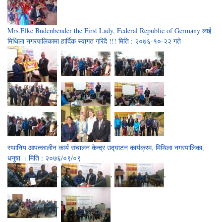
Mrs.Elke Budenbender the First Lady, Federal Republic of Germany लाई
मिथिला नगरपालिकामा हार्दिक स्वागत गरिदै !!! मिति : २०७६-१०-२२ गते
,
,
,
,
,
,
,
,
स्थानिय आपत्कालीन कार्य संचालन केन्द्र उद्घाटन कार्यक्रम, मिथिला नगरपालिका,
धनुषा । मिति : २०७६/०९/०९
,
,
,
,