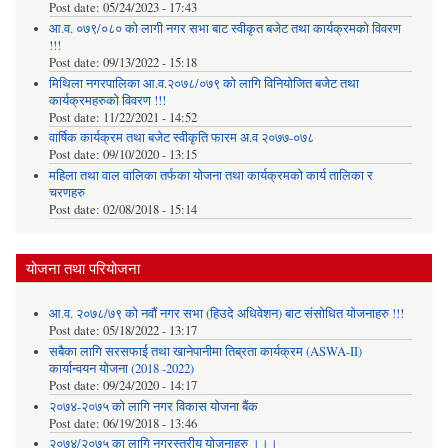
Post date:
05/24/2023 - 17:43
आ.व. ०७९/०८० को लागी नगर सभा बाट स्वीकृत बजेट तथा कार्यक्रमको विवरण
!!!
Post date:
09/13/2022 - 15:18
मिथिला नगरपालिका आ.व.२०७८/०७९ को लागि विनियोजित बजेट तथा
कार्यक्रमहरुको विवरण !!!
Post date:
11/22/2021 - 14:52
वार्षिक कार्यक्रम तथा बजेट स्वीकृति फारम अ.व २०७७-०७८
Post date:
09/10/2020 - 13:15
महिला तथा वाल वालिका तर्फका याेजना तथा कार्यक्रमकाे कार्य तालिका र
चरणहरु
Post date:
02/08/2018 - 15:14
योजना तथा परियोजना
आ.व. २०७८/७९ को नवौं नगर सभा (हिउदे अधिवेशन) बाट संसोधित योजनाहरु !!!
Post date:
05/18/2022 - 13:17
सबैका लागि सरसफाई तथा खानेपानीमा तिब्रता कार्यक्रम (ASWA-II)
कार्यान्वयन योजना (2018 -2022)
Post date:
09/24/2020 - 14:17
२०७४-२०७५ को लागि नगर विकास योजना बैंक
Post date:
06/19/2018 - 13:46
२०७४/२०७५ का लागि नगरस्तरीय योजनाहरु ।।।