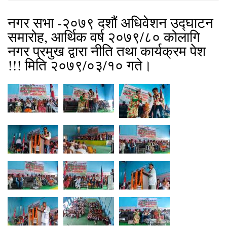
नगर सभा -२०७९ दशौं अधिवेशन उद्घाटन
समारोह, आर्थिक वर्ष २०७९/८० कोलागि
नगर प्रमुख द्वारा नीति तथा कार्यक्रम पेश
!!! मिति २०७९/०३/१० गते।