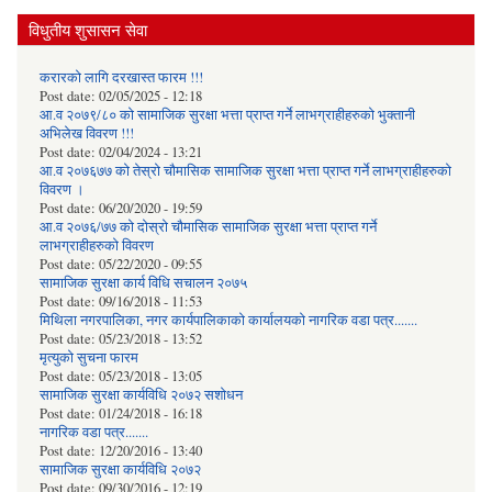
विधुतीय शुसासन सेवा
करारको लागि दरखास्त फारम !!!
Post date:
02/05/2025 - 12:18
आ.व २०७९/८० को सामाजिक सुरक्षा भत्ता प्राप्त गर्ने लाभग्राहीहरुको भुक्तानी
अभिलेख विवरण !!!
Post date:
02/04/2024 - 13:21
आ.व २०७६७७ को तेस्रो चौमासिक सामाजिक सुरक्षा भत्ता प्राप्त गर्ने लाभग्राहीहरुको
विवरण ।
Post date:
06/20/2020 - 19:59
आ.व २०७६/७७ को दोस्रो चौमासिक सामाजिक सुरक्षा भत्ता प्राप्त गर्ने
लाभग्राहीहरुको विवरण
Post date:
05/22/2020 - 09:55
सामाजिक सुरक्षा कार्य विधि स‌चालन २०७५
Post date:
09/16/2018 - 11:53
मिथिला नगरपालिका, नगर कार्यपालिकाको कार्यालयकाे नागरिक वडा पत्र.......
Post date:
05/23/2018 - 13:52
मृत्युको सुचना फारम
Post date:
05/23/2018 - 13:05
सामाजिक सुरक्षा कार्यविधि २०७२ स‌शाेधन
Post date:
01/24/2018 - 16:18
नागरिक वडा पत्र.......
Post date:
12/20/2016 - 13:40
सामाजिक सुरक्षा कार्यविधि २०७२
Post date:
09/30/2016 - 12:19