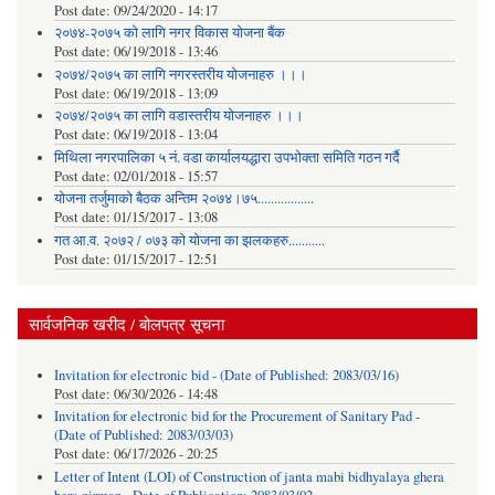
Post date:
09/24/2020 - 14:17
२०७४-२०७५ को लागि नगर विकास योजना बैंक
Post date:
06/19/2018 - 13:46
२०७४/२०७५ का लागि नगरस्तरीय योजनाहरु ।।।
Post date:
06/19/2018 - 13:09
२०७४/२०७५ का लागि वडास्तरीय योजनाहरु ।।।
Post date:
06/19/2018 - 13:04
मिथिला नगरपालिका ५ नं. वडा कार्यालयद्धारा उपभोक्ता समिति गठन गर्दै
Post date:
02/01/2018 - 15:57
याेजना तर्जुमाकाे बैठक अन्तिम २०७४।७५.................
Post date:
01/15/2017 - 13:08
गत आ.व. २०७२ / ०७३ को योजना का झलकहरु...........
Post date:
01/15/2017 - 12:51
सार्वजनिक खरीद / बोलपत्र सूचना
Invitation for electronic bid - (Date of Published: 2083/03/16)
Post date:
06/30/2026 - 14:48
Invitation for electronic bid for the Procurement of Sanitary Pad -
(Date of Published: 2083/03/03)
Post date:
06/17/2026 - 20:25
Letter of Intent (LOI) of Construction of janta mabi bidhyalaya ghera