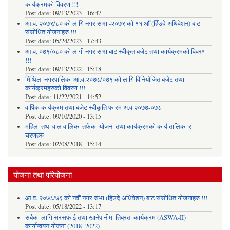
कार्यक्रमको विवरण !!!
Post date:
09/13/2023 - 16:47
आ.व. २०७९/८० को लागि नगर सभा -२०७९ को ११ औँ (हिँउदे अधिवेशन) बाट
संसोधित योजनाहरु !!!
Post date:
05/24/2023 - 17:43
आ.व. ०७९/०८० को लागी नगर सभा बाट स्वीकृत बजेट तथा कार्यक्रमको विवरण
!!!
Post date:
09/13/2022 - 15:18
मिथिला नगरपालिका आ.व.२०७८/०७९ को लागि विनियोजित बजेट तथा
कार्यक्रमहरुको विवरण !!!
Post date:
11/22/2021 - 14:52
वार्षिक कार्यक्रम तथा बजेट स्वीकृति फारम अ.व २०७७-०७८
Post date:
09/10/2020 - 13:15
महिला तथा वाल वालिका तर्फका याेजना तथा कार्यक्रमकाे कार्य तालिका र
चरणहरु
Post date:
02/08/2018 - 15:14
योजना तथा परियोजना
आ.व. २०७८/७९ को नवौं नगर सभा (हिउदे अधिवेशन) बाट संसोधित योजनाहरु !!!
Post date:
05/18/2022 - 13:17
सबैका लागि सरसफाई तथा खानेपानीमा तिब्रता कार्यक्रम (ASWA-II)
कार्यान्वयन योजना (2018 -2022)