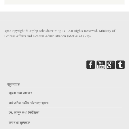
<p>Copyright © <?php echo date("Y"); ?> . All Rights Reserved. Ministry of
Federal Affairs and General Administration (MoFAGA).</p>
सूचनाहरु
सूचना तथा समाचार
सार्वजनिक खरीद /बोलपत्र सूचना
एन, कानुन तथा निर्देशिका
कर तथा शुल्कहरु