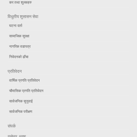
कर तथा शुल्कहरु
विधुतीय शुसासन सेवा
घटना दर्ता
सामाजिक सुरक्षा
नागरिक वडापत्र
निवेदनको ढाँचा
प्रतिवेदन
वार्षिक प्रगति प्रतिवेदन
चौमासिक प्रगति प्रतिवेदन
सार्वजनिक सुनुवाई
सार्वजनिक परीक्षण
संपर्क
ढल्केवर, धनुषा