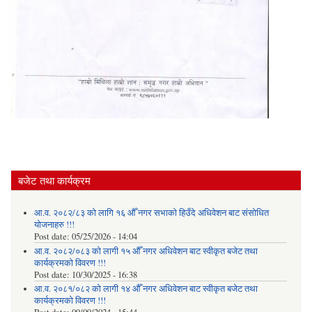
बजेट तथा कार्यक्रम
आ.व. २०८२/८३ को लागि १६ औँ नगर सभाको हिउँदे अधिवेशन बाट संसोधित
योजनाहरु !!!
Post date:
05/25/2026 - 14:04
आ.व. २०८२/०८३ को लागी १५ औँ नगर अधिवेशन बाट स्वीकृत बजेट तथा
कार्यक्रमको विवरण !!!
Post date:
10/30/2025 - 16:38
आ.व. २०८१/०८२ को लागी १४ औँ नगर अधिवेशन बाट स्वीकृत बजेट तथा
कार्यक्रमको विवरण !!!