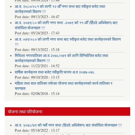
Post date:
09/09/2024 - 15:44
आ.व. २०८०/०८१ को लागी १२ औँ नगर सभा बाट स्वीकृत बजेट तथा
कार्यक्रमको विवरण !!!
Post date:
09/13/2023 - 16:47
आ.व. २०७९/८० को लागि नगर सभा -२०७९ को ११ औँ (हिँउदे अधिवेशन) बाट
संसोधित योजनाहरु !!!
Post date:
05/24/2023 - 17:43
आ.व. ०७९/०८० को लागी नगर सभा बाट स्वीकृत बजेट तथा कार्यक्रमको विवरण
!!!
Post date:
09/13/2022 - 15:18
मिथिला नगरपालिका आ.व.२०७८/०७९ को लागि विनियोजित बजेट तथा
कार्यक्रमहरुको विवरण !!!
Post date:
11/22/2021 - 14:52
वार्षिक कार्यक्रम तथा बजेट स्वीकृति फारम अ.व २०७७-०७८
Post date:
09/10/2020 - 13:15
महिला तथा वाल वालिका तर्फका याेजना तथा कार्यक्रमकाे कार्य तालिका र
चरणहरु
Post date:
02/08/2018 - 15:14
योजना तथा परियोजना
आ.व. २०७८/७९ को नवौं नगर सभा (हिउदे अधिवेशन) बाट संसोधित योजनाहरु !!!
Post date:
05/18/2022 - 13:17