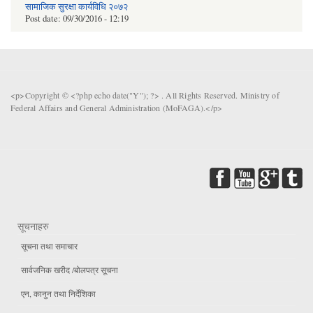
सामाजिक सुरक्षा कार्यविधि २०७२
Post date:
09/30/2016 - 12:19
<p>Copyright © <?php echo date("Y"); ?> . All Rights Reserved. Ministry of
Federal Affairs and General Administration (MoFAGA).</p>
सूचनाहरु
सूचना तथा समाचार
सार्वजनिक खरीद /बोलपत्र सूचना
एन, कानुन तथा निर्देशिका