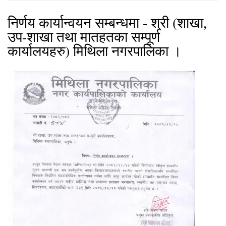
निर्णय कार्यान्वयन सम्बन्धमा - श्री (शाखा,
उप-शाखा तथा मातहतका सम्पूर्ण
कार्यालयहरु) मिथिला नगरपालिका ।