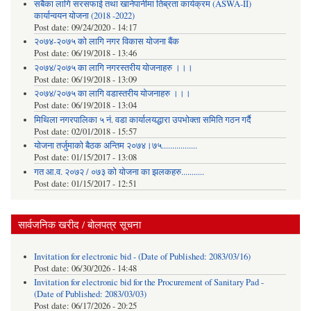
सबैका लागि सरसफाई तथा खानेपानीमा तिब्रता कार्यक्रम (ASWA-II)
कार्यान्वयन योजना (2018 -2022)
Post date:
09/24/2020 - 14:17
२०७४-२०७५ को लागि नगर विकास योजना बैंक
Post date:
06/19/2018 - 13:46
२०७४/२०७५ का लागि नगरस्तरीय योजनाहरु ।।।
Post date:
06/19/2018 - 13:09
२०७४/२०७५ का लागि वडास्तरीय योजनाहरु ।।।
Post date:
06/19/2018 - 13:04
मिथिला नगरपालिका ५ नं. वडा कार्यालयद्धारा उपभोक्ता समिति गठन गर्दै
Post date:
02/01/2018 - 15:57
याेजना तर्जुमाकाे बैठक अन्तिम २०७४।७५.................
Post date:
01/15/2017 - 13:08
गत आ.व. २०७२ / ०७३ को योजना का झलकहरु...........
Post date:
01/15/2017 - 12:51
सार्वजनिक खरीद / बोलपत्र सूचना
Invitation for electronic bid - (Date of Published: 2083/03/16)
Post date:
06/30/2026 - 14:48
Invitation for electronic bid for the Procurement of Sanitary Pad -
(Date of Published: 2083/03/03)
Post date:
06/17/2026 - 20:25