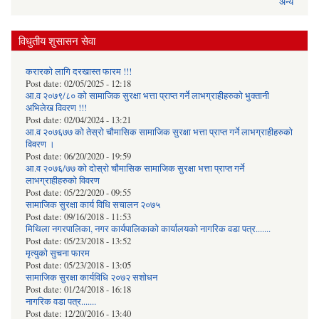
अन्य
विधुतीय शुसासन सेवा
करारको लागि दरखास्त फारम !!!
Post date:
02/05/2025 - 12:18
आ.व २०७९/८० को सामाजिक सुरक्षा भत्ता प्राप्त गर्ने लाभग्राहीहरुको भुक्तानी
अभिलेख विवरण !!!
Post date:
02/04/2024 - 13:21
आ.व २०७६७७ को तेस्रो चौमासिक सामाजिक सुरक्षा भत्ता प्राप्त गर्ने लाभग्राहीहरुको
विवरण ।
Post date:
06/20/2020 - 19:59
आ.व २०७६/७७ को दोस्रो चौमासिक सामाजिक सुरक्षा भत्ता प्राप्त गर्ने
लाभग्राहीहरुको विवरण
Post date:
05/22/2020 - 09:55
सामाजिक सुरक्षा कार्य विधि स‌चालन २०७५
Post date:
09/16/2018 - 11:53
मिथिला नगरपालिका, नगर कार्यपालिकाको कार्यालयकाे नागरिक वडा पत्र.......
Post date:
05/23/2018 - 13:52
मृत्युको सुचना फारम
Post date:
05/23/2018 - 13:05
सामाजिक सुरक्षा कार्यविधि २०७२ स‌शाेधन
Post date:
01/24/2018 - 16:18
नागरिक वडा पत्र.......
Post date:
12/20/2016 - 13:40