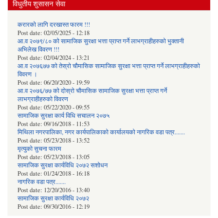
विधुतीय शुसासन सेवा
करारको लागि दरखास्त फारम !!!
Post date:
02/05/2025 - 12:18
आ.व २०७९/८० को सामाजिक सुरक्षा भत्ता प्राप्त गर्ने लाभग्राहीहरुको भुक्तानी
अभिलेख विवरण !!!
Post date:
02/04/2024 - 13:21
आ.व २०७६७७ को तेस्रो चौमासिक सामाजिक सुरक्षा भत्ता प्राप्त गर्ने लाभग्राहीहरुको
विवरण ।
Post date:
06/20/2020 - 19:59
आ.व २०७६/७७ को दोस्रो चौमासिक सामाजिक सुरक्षा भत्ता प्राप्त गर्ने
लाभग्राहीहरुको विवरण
Post date:
05/22/2020 - 09:55
सामाजिक सुरक्षा कार्य विधि स‌चालन २०७५
Post date:
09/16/2018 - 11:53
मिथिला नगरपालिका, नगर कार्यपालिकाको कार्यालयकाे नागरिक वडा पत्र.......
Post date:
05/23/2018 - 13:52
मृत्युको सुचना फारम
Post date:
05/23/2018 - 13:05
सामाजिक सुरक्षा कार्यविधि २०७२ स‌शाेधन
Post date:
01/24/2018 - 16:18
नागरिक वडा पत्र.......
Post date:
12/20/2016 - 13:40
सामाजिक सुरक्षा कार्यविधि २०७२
Post date:
09/30/2016 - 12:19