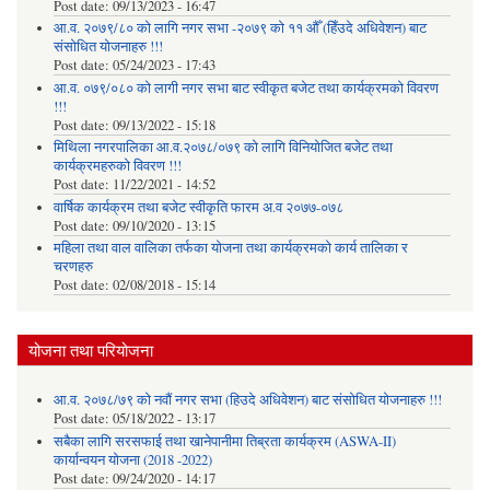
Post date:
09/13/2023 - 16:47
आ.व. २०७९/८० को लागि नगर सभा -२०७९ को ११ औँ (हिँउदे अधिवेशन) बाट
संसोधित योजनाहरु !!!
Post date:
05/24/2023 - 17:43
आ.व. ०७९/०८० को लागी नगर सभा बाट स्वीकृत बजेट तथा कार्यक्रमको विवरण
!!!
Post date:
09/13/2022 - 15:18
मिथिला नगरपालिका आ.व.२०७८/०७९ को लागि विनियोजित बजेट तथा
कार्यक्रमहरुको विवरण !!!
Post date:
11/22/2021 - 14:52
वार्षिक कार्यक्रम तथा बजेट स्वीकृति फारम अ.व २०७७-०७८
Post date:
09/10/2020 - 13:15
महिला तथा वाल वालिका तर्फका याेजना तथा कार्यक्रमकाे कार्य तालिका र
चरणहरु
Post date:
02/08/2018 - 15:14
योजना तथा परियोजना
आ.व. २०७८/७९ को नवौं नगर सभा (हिउदे अधिवेशन) बाट संसोधित योजनाहरु !!!
Post date:
05/18/2022 - 13:17
सबैका लागि सरसफाई तथा खानेपानीमा तिब्रता कार्यक्रम (ASWA-II)
कार्यान्वयन योजना (2018 -2022)
Post date:
09/24/2020 - 14:17