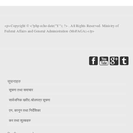
<p>Copyright © <?php echo date("Y"); ?> . All Rights Reserved. Ministry of
Federal Affairs and General Administration (MoFAGA).</p>
सूचनाहरु
सूचना तथा समाचार
सार्वजनिक खरीद /बोलपत्र सूचना
एन, कानुन तथा निर्देशिका
कर तथा शुल्कहरु