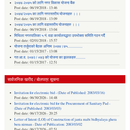
२०७४-२०७५ को लागि नगर विकास योजना बैंक
Post date:
06/19/2018 - 13:46
२०७४/२०७५ का लागि नगरस्तरीय योजनाहरु ।।।
Post date:
06/19/2018 - 13:09
२०७४/२०७५ का लागि वडास्तरीय योजनाहरु ।।।
Post date:
06/19/2018 - 13:04
मिथिला नगरपालिका ५ नं. वडा कार्यालयद्धारा उपभोक्ता समिति गठन गर्दै
Post date:
02/01/2018 - 15:57
याेजना तर्जुमाकाे बैठक अन्तिम २०७४।७५.................
Post date:
01/15/2017 - 13:08
गत आ.व. २०७२ / ०७३ को योजना का झलकहरु...........
Post date:
01/15/2017 - 12:51
सार्वजनिक खरीद / बोलपत्र सूचना
Invitation for electronic bid - (Date of Published: 2083/03/16)
Post date:
06/30/2026 - 14:48
Invitation for electronic bid for the Procurement of Sanitary Pad -
(Date of Published: 2083/03/03)
Post date:
06/17/2026 - 20:25
Letter of Intent (LOI) of Construction of janta mabi bidhyalaya ghera
bera nirman - Date of Publication: 2083/03/02
Post date:
06/17/2026 - 07:51