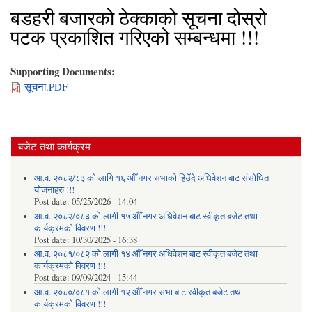
बडहरी बजारको ठेक्काको सूचना दोस्रो
पटक प्रकाशित गरिएको सम्बन्धमा !!!
Supporting Documents:
सूचना.PDF
बजेट तथा कार्यक्रम
आ.व. २०८२/८३ को लागि १६ औँ नगर सभाको हिउँदे अधिवेशन बाट संसोधित
योजनाहरु !!!
Post date:
05/25/2026 - 14:04
आ.व. २०८२/०८३ को लागी १५ औँ नगर अधिवेशन बाट स्वीकृत बजेट तथा
कार्यक्रमको विवरण !!!
Post date:
10/30/2025 - 16:38
आ.व. २०८१/०८२ को लागी १४ औँ नगर अधिवेशन बाट स्वीकृत बजेट तथा
कार्यक्रमको विवरण !!!
Post date:
09/09/2024 - 15:44
आ.व. २०८०/०८१ को लागी १२ औँ नगर सभा बाट स्वीकृत बजेट तथा
कार्यक्रमको विवरण !!!