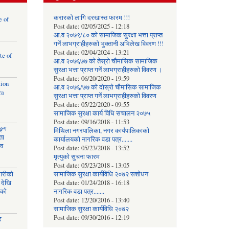
करारको लागि दरखास्त फारम !!!
e of
Post date:
02/05/2025 - 12:18
आ.व २०७९/८० को सामाजिक सुरक्षा भत्ता प्राप्त
गर्ने लाभग्राहीहरुको भुक्तानी अभिलेख विवरण !!!
Post date:
02/04/2024 - 13:21
te of
आ.व २०७६७७ को तेस्रो चौमासिक सामाजिक
सुरक्षा भत्ता प्राप्त गर्ने लाभग्राहीहरुको विवरण ।
Post date:
06/20/2020 - 19:59
tion
आ.व २०७६/७७ को दोस्रो चौमासिक सामाजिक
ra
सुरक्षा भत्ता प्राप्त गर्ने लाभग्राहीहरुको विवरण
Post date:
05/22/2020 - 09:55
सामाजिक सुरक्षा कार्य विधि स‌चालन २०७५
Post date:
09/16/2018 - 11:53
ङ्ग
मिथिला नगरपालिका, नगर कार्यपालिकाको
ता
कार्यालयकाे नागरिक वडा पत्र.......
ाव
Post date:
05/23/2018 - 13:52
मृत्युको सुचना फारम
Post date:
05/23/2018 - 13:05
घारीको
सामाजिक सुरक्षा कार्यविधि २०७२ स‌शाेधन
 देखि
Post date:
01/24/2018 - 16:18
िको
नागरिक वडा पत्र.......
Post date:
12/20/2016 - 13:40
सामाजिक सुरक्षा कार्यविधि २०७२
Post date:
09/30/2016 - 12:19
र