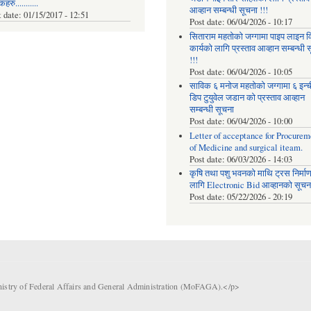
रु...........
आव्हान सम्बन्धी सूचना !!!
t date:
01/15/2017 - 12:51
Post date:
06/04/2026 - 10:17
सिताराम महतोको जग्गामा पाइप लाइन वि
कार्यको लागि प्रस्ताव आव्हान सम्बन्धी 
!!!
Post date:
06/04/2026 - 10:05
साविक ६ मनोज महतोको जग्गामा ६ इन्
डिप टुयुवेल जडान को प्रस्ताव आव्हान
सम्बन्धी सूचना
Post date:
06/04/2026 - 10:00
Letter of acceptance for Procurem
of Medicine and surgical iteam.
Post date:
06/03/2026 - 14:03
कृषि तथा पशु भवनको माथि ट्रस निर्मा
लागि Electronic Bid आव्हानको सूचना
Post date:
05/22/2026 - 20:19
nistry of Federal Affairs and General Administration (MoFAGA).</p>