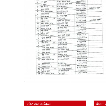
बजेट तथा कार्यक्रम
योजना 