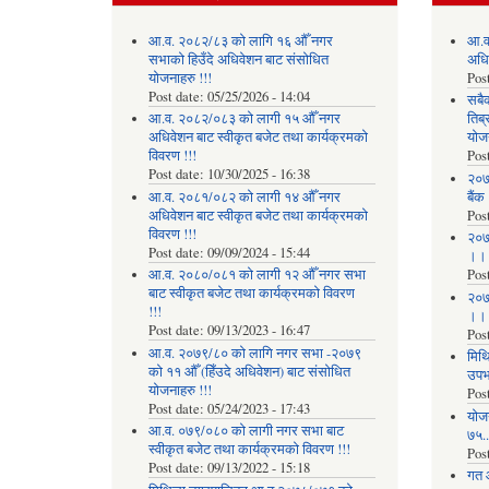
आ.व. २०८२/८३ को लागि १६ औँ नगर
आ.व
सभाको हिउँदे अधिवेशन बाट संसोधित
अधि
योजनाहरु !!!
Pos
Post date:
05/25/2026 - 14:04
सबै
आ.व. २०८२/०८३ को लागी १५ औँ नगर
तिब्
अधिवेशन बाट स्वीकृत बजेट तथा कार्यक्रमको
योज
विवरण !!!
Pos
Post date:
10/30/2025 - 16:38
२०७
आ.व. २०८१/०८२ को लागी १४ औँ नगर
बैंक
अधिवेशन बाट स्वीकृत बजेट तथा कार्यक्रमको
Pos
विवरण !!!
२०७
Post date:
09/09/2024 - 15:44
।।
आ.व. २०८०/०८१ को लागी १२ औँ नगर सभा
Pos
बाट स्वीकृत बजेट तथा कार्यक्रमको विवरण
२०७
!!!
।।
Post date:
09/13/2023 - 16:47
Pos
आ.व. २०७९/८० को लागि नगर सभा -२०७९
मिथि
को ११ औँ (हिँउदे अधिवेशन) बाट संसोधित
उपभो
योजनाहरु !!!
Pos
Post date:
05/24/2023 - 17:43
याेज
आ.व. ०७९/०८० को लागी नगर सभा बाट
७५...
स्वीकृत बजेट तथा कार्यक्रमको विवरण !!!
Pos
Post date:
09/13/2022 - 15:18
गत 