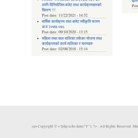
झलकह
लागि विनियोजित बजेट तथा कार्यक्रमहरुको
Pos
विवरण !!!
Post date:
11/22/2021 - 14:52
वार्षिक कार्यक्रम तथा बजेट स्वीकृति फारम
अ.व २०७७-०७८
Post date:
09/10/2020 - 13:15
महिला तथा वाल वालिका तर्फका याेजना तथा
कार्यक्रमकाे कार्य तालिका र चरणहरु
Post date:
02/08/2018 - 15:14
<p>Copyright © <?php echo date("Y"); ?> . All Rights Reserved. Mi