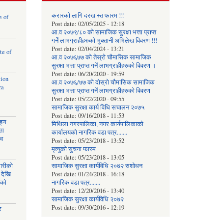
करारको लागि दरखास्त फारम !!!
e of
Post date:
02/05/2025 - 12:18
आ.व २०७९/८० को सामाजिक सुरक्षा भत्ता प्राप्त
गर्ने लाभग्राहीहरुको भुक्तानी अभिलेख विवरण !!!
Post date:
02/04/2024 - 13:21
te of
आ.व २०७६७७ को तेस्रो चौमासिक सामाजिक
सुरक्षा भत्ता प्राप्त गर्ने लाभग्राहीहरुको विवरण ।
Post date:
06/20/2020 - 19:59
tion
आ.व २०७६/७७ को दोस्रो चौमासिक सामाजिक
ra
सुरक्षा भत्ता प्राप्त गर्ने लाभग्राहीहरुको विवरण
Post date:
05/22/2020 - 09:55
सामाजिक सुरक्षा कार्य विधि स‌चालन २०७५
Post date:
09/16/2018 - 11:53
ङ्ग
मिथिला नगरपालिका, नगर कार्यपालिकाको
ता
कार्यालयकाे नागरिक वडा पत्र.......
ाव
Post date:
05/23/2018 - 13:52
मृत्युको सुचना फारम
Post date:
05/23/2018 - 13:05
घारीको
सामाजिक सुरक्षा कार्यविधि २०७२ स‌शाेधन
 देखि
Post date:
01/24/2018 - 16:18
िको
नागरिक वडा पत्र.......
Post date:
12/20/2016 - 13:40
सामाजिक सुरक्षा कार्यविधि २०७२
Post date:
09/30/2016 - 12:19
र