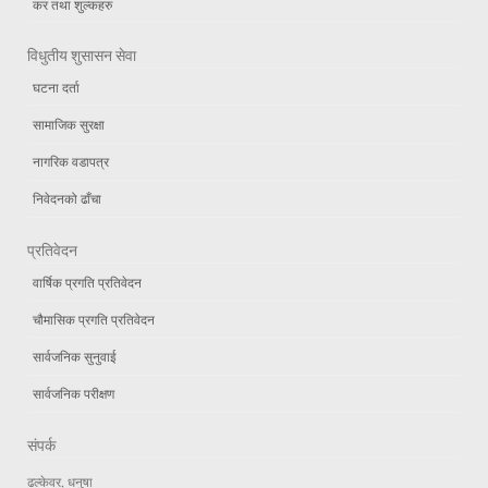
कर तथा शुल्कहरु
विधुतीय शुसासन सेवा
घटना दर्ता
सामाजिक सुरक्षा
नागरिक वडापत्र
निवेदनको ढाँचा
प्रतिवेदन
वार्षिक प्रगति प्रतिवेदन
चौमासिक प्रगति प्रतिवेदन
सार्वजनिक सुनुवाई
सार्वजनिक परीक्षण
संपर्क
ढल्केवर, धनुषा