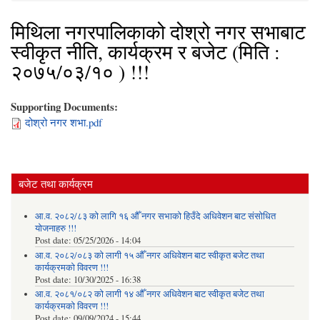
मिथिला नगरपालिकाको दोश्रो नगर सभाबाट
स्वीकृत नीति, कार्यक्रम र बजेट (मिति :
२०७५/०३/१० ) !!!
Supporting Documents:
दोश्रो नगर शभा.pdf
बजेट तथा कार्यक्रम
आ.व. २०८२/८३ को लागि १६ औँ नगर सभाको हिउँदे अधिवेशन बाट संसोधित
योजनाहरु !!!
Post date:
05/25/2026 - 14:04
आ.व. २०८२/०८३ को लागी १५ औँ नगर अधिवेशन बाट स्वीकृत बजेट तथा
कार्यक्रमको विवरण !!!
Post date:
10/30/2025 - 16:38
आ.व. २०८१/०८२ को लागी १४ औँ नगर अधिवेशन बाट स्वीकृत बजेट तथा
कार्यक्रमको विवरण !!!
Post date:
09/09/2024 - 15:44