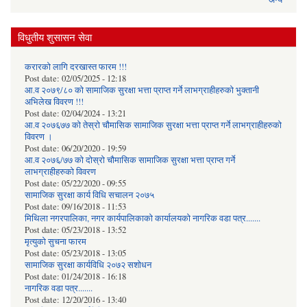
विधुतीय शुसासन सेवा
करारको लागि दरखास्त फारम !!!
Post date:
02/05/2025 - 12:18
आ.व २०७९/८० को सामाजिक सुरक्षा भत्ता प्राप्त गर्ने लाभग्राहीहरुको भुक्तानी
अभिलेख विवरण !!!
Post date:
02/04/2024 - 13:21
आ.व २०७६७७ को तेस्रो चौमासिक सामाजिक सुरक्षा भत्ता प्राप्त गर्ने लाभग्राहीहरुको
विवरण ।
Post date:
06/20/2020 - 19:59
आ.व २०७६/७७ को दोस्रो चौमासिक सामाजिक सुरक्षा भत्ता प्राप्त गर्ने
लाभग्राहीहरुको विवरण
Post date:
05/22/2020 - 09:55
सामाजिक सुरक्षा कार्य विधि स‌चालन २०७५
Post date:
09/16/2018 - 11:53
मिथिला नगरपालिका, नगर कार्यपालिकाको कार्यालयकाे नागरिक वडा पत्र.......
Post date:
05/23/2018 - 13:52
मृत्युको सुचना फारम
Post date:
05/23/2018 - 13:05
सामाजिक सुरक्षा कार्यविधि २०७२ स‌शाेधन
Post date:
01/24/2018 - 16:18
नागरिक वडा पत्र.......
Post date:
12/20/2016 - 13:40