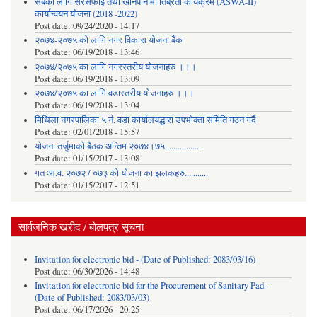
सबैका लागि सरसफाई तथा खानेपानीमा तिब्रता कार्यक्रम (ASWA-II)
कार्यान्वयन योजना (2018 -2022)
Post date:
09/24/2020 - 14:17
२०७४-२०७५ को लागि नगर विकास योजना बैंक
Post date:
06/19/2018 - 13:46
२०७४/२०७५ का लागि नगरस्तरीय योजनाहरु ।।।
Post date:
06/19/2018 - 13:09
२०७४/२०७५ का लागि वडास्तरीय योजनाहरु ।।।
Post date:
06/19/2018 - 13:04
मिथिला नगरपालिका ५ नं. वडा कार्यालयद्धारा उपभोक्ता समिति गठन गर्दै
Post date:
02/01/2018 - 15:57
याेजना तर्जुमाकाे बैठक अन्तिम २०७४।७५.................
Post date:
01/15/2017 - 13:08
गत आ.व. २०७२ / ०७३ को योजना का झलकहरु...........
Post date:
01/15/2017 - 12:51
सार्वजनिक खरीद / बोलपत्र सूचना
Invitation for electronic bid - (Date of Published: 2083/03/16)
Post date:
06/30/2026 - 14:48
Invitation for electronic bid for the Procurement of Sanitary Pad -
(Date of Published: 2083/03/03)
Post date:
06/17/2026 - 20:25