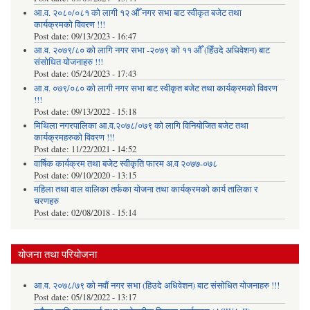
आ.व. २०८०/०८१ को लागी १२ औँ नगर सभा बाट स्वीकृत बजेट तथा
कार्यक्रमको विवरण !!!
Post date:
09/13/2023 - 16:47
आ.व. २०७९/८० को लागि नगर सभा -२०७९ को ११ औँ (हिँउदे अधिवेशन) बाट
संसोधित योजनाहरु !!!
Post date:
05/24/2023 - 17:43
आ.व. ०७९/०८० को लागी नगर सभा बाट स्वीकृत बजेट तथा कार्यक्रमको विवरण
!!!
Post date:
09/13/2022 - 15:18
मिथिला नगरपालिका आ.व.२०७८/०७९ को लागि विनियोजित बजेट तथा
कार्यक्रमहरुको विवरण !!!
Post date:
11/22/2021 - 14:52
वार्षिक कार्यक्रम तथा बजेट स्वीकृति फारम अ.व २०७७-०७८
Post date:
09/10/2020 - 13:15
महिला तथा वाल वालिका तर्फका याेजना तथा कार्यक्रमकाे कार्य तालिका र
चरणहरु
Post date:
02/08/2018 - 15:14
योजना तथा परियोजना
आ.व. २०७८/७९ को नवौं नगर सभा (हिउदे अधिवेशन) बाट संसोधित योजनाहरु !!!
Post date:
05/18/2022 - 13:17