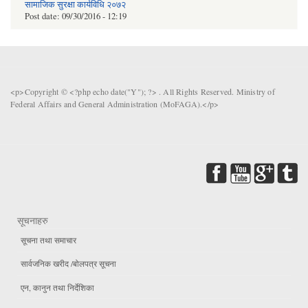
सामाजिक सुरक्षा कार्यविधि २०७२
Post date:
09/30/2016 - 12:19
<p>Copyright © <?php echo date("Y"); ?> . All Rights Reserved. Ministry of
Federal Affairs and General Administration (MoFAGA).</p>
सूचनाहरु
सूचना तथा समाचार
सार्वजनिक खरीद /बोलपत्र सूचना
एन, कानुन तथा निर्देशिका