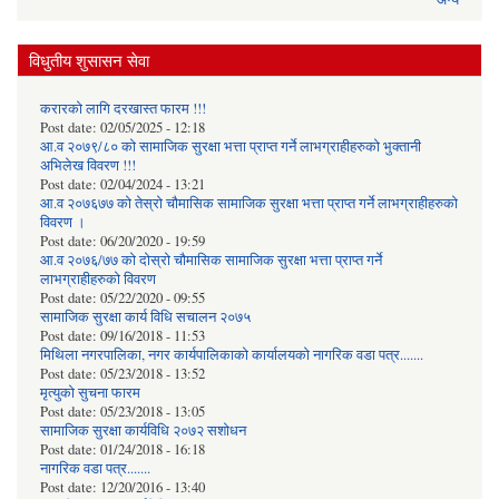
विधुतीय शुसासन सेवा
करारको लागि दरखास्त फारम !!!
Post date:
02/05/2025 - 12:18
आ.व २०७९/८० को सामाजिक सुरक्षा भत्ता प्राप्त गर्ने लाभग्राहीहरुको भुक्तानी
अभिलेख विवरण !!!
Post date:
02/04/2024 - 13:21
आ.व २०७६७७ को तेस्रो चौमासिक सामाजिक सुरक्षा भत्ता प्राप्त गर्ने लाभग्राहीहरुको
विवरण ।
Post date:
06/20/2020 - 19:59
आ.व २०७६/७७ को दोस्रो चौमासिक सामाजिक सुरक्षा भत्ता प्राप्त गर्ने
लाभग्राहीहरुको विवरण
Post date:
05/22/2020 - 09:55
सामाजिक सुरक्षा कार्य विधि स‌चालन २०७५
Post date:
09/16/2018 - 11:53
मिथिला नगरपालिका, नगर कार्यपालिकाको कार्यालयकाे नागरिक वडा पत्र.......
Post date:
05/23/2018 - 13:52
मृत्युको सुचना फारम
Post date:
05/23/2018 - 13:05
सामाजिक सुरक्षा कार्यविधि २०७२ स‌शाेधन
Post date:
01/24/2018 - 16:18
नागरिक वडा पत्र.......
Post date:
12/20/2016 - 13:40