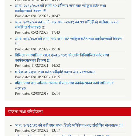
आ.व. २०८०/०८१ को लागी १२ औँ नगर सभा बाट स्वीकृत बजेट तथा
कार्यक्रमको विवरण !!!
Post date:
09/13/2023 - 16:47
आ.व. २०७९/८० को लागि नगर सभा -२०७९ को ११ औँ (हिँउदे अधिवेशन) बाट
संसोधित योजनाहरु !!!
Post date:
05/24/2023 - 17:43
आ.व. ०७९/०८० को लागी नगर सभा बाट स्वीकृत बजेट तथा कार्यक्रमको विवरण
!!!
Post date:
09/13/2022 - 15:18
मिथिला नगरपालिका आ.व.२०७८/०७९ को लागि विनियोजित बजेट तथा
कार्यक्रमहरुको विवरण !!!
Post date:
11/22/2021 - 14:52
वार्षिक कार्यक्रम तथा बजेट स्वीकृति फारम अ.व २०७७-०७८
Post date:
09/10/2020 - 13:15
महिला तथा वाल वालिका तर्फका याेजना तथा कार्यक्रमकाे कार्य तालिका र
चरणहरु
Post date:
02/08/2018 - 15:14
योजना तथा परियोजना
आ.व. २०७८/७९ को नवौं नगर सभा (हिउदे अधिवेशन) बाट संसोधित योजनाहरु !!!
Post date:
05/18/2022 - 13:17