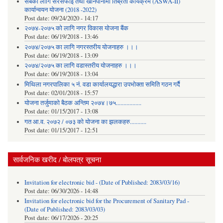
सबैका लागि सरसफाई तथा खानेपानीमा तिब्रता कार्यक्रम (ASWA-II)
कार्यान्वयन योजना (2018 -2022)
Post date:
09/24/2020 - 14:17
२०७४-२०७५ को लागि नगर विकास योजना बैंक
Post date:
06/19/2018 - 13:46
२०७४/२०७५ का लागि नगरस्तरीय योजनाहरु ।।।
Post date:
06/19/2018 - 13:09
२०७४/२०७५ का लागि वडास्तरीय योजनाहरु ।।।
Post date:
06/19/2018 - 13:04
मिथिला नगरपालिका ५ नं. वडा कार्यालयद्धारा उपभोक्ता समिति गठन गर्दै
Post date:
02/01/2018 - 15:57
याेजना तर्जुमाकाे बैठक अन्तिम २०७४।७५.................
Post date:
01/15/2017 - 13:08
गत आ.व. २०७२ / ०७३ को योजना का झलकहरु...........
Post date:
01/15/2017 - 12:51
सार्वजनिक खरीद / बोलपत्र सूचना
Invitation for electronic bid - (Date of Published: 2083/03/16)
Post date:
06/30/2026 - 14:48
Invitation for electronic bid for the Procurement of Sanitary Pad -
(Date of Published: 2083/03/03)
Post date:
06/17/2026 - 20:25