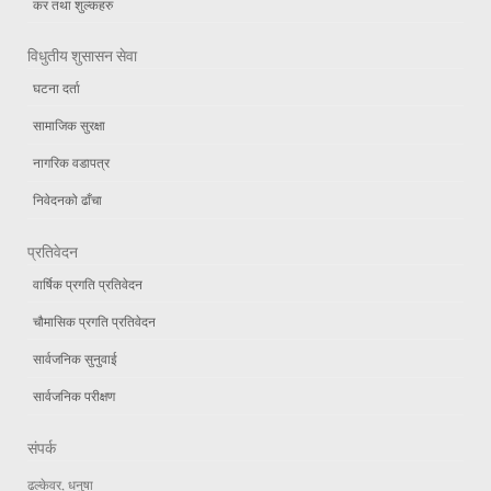
कर तथा शुल्कहरु
विधुतीय शुसासन सेवा
घटना दर्ता
सामाजिक सुरक्षा
नागरिक वडापत्र
निवेदनको ढाँचा
प्रतिवेदन
वार्षिक प्रगति प्रतिवेदन
चौमासिक प्रगति प्रतिवेदन
सार्वजनिक सुनुवाई
सार्वजनिक परीक्षण
संपर्क
ढल्केवर, धनुषा