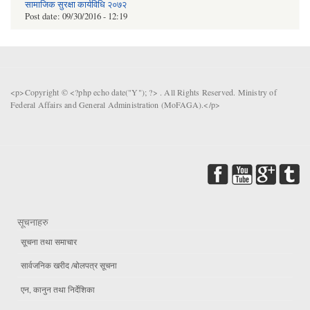
सामाजिक सुरक्षा कार्यविधि २०७२
Post date:
09/30/2016 - 12:19
<p>Copyright © <?php echo date("Y"); ?> . All Rights Reserved. Ministry of
Federal Affairs and General Administration (MoFAGA).</p>
सूचनाहरु
सूचना तथा समाचार
सार्वजनिक खरीद /बोलपत्र सूचना
एन, कानुन तथा निर्देशिका