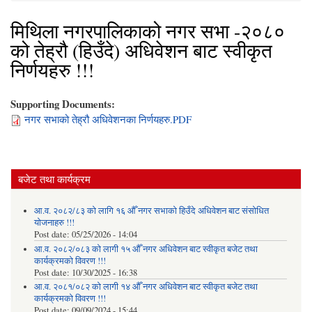
मिथिला नगरपालिकाको नगर सभा -२०८०
को तेह्रौ (हिउँदे) अधिवेशन बाट स्वीकृत
निर्णयहरु !!!
Supporting Documents:
नगर सभाको तेह्रौ अधिवेशनका निर्णयहरु.PDF
बजेट तथा कार्यक्रम
आ.व. २०८२/८३ को लागि १६ औँ नगर सभाको हिउँदे अधिवेशन बाट संसोधित
योजनाहरु !!!
Post date:
05/25/2026 - 14:04
आ.व. २०८२/०८३ को लागी १५ औँ नगर अधिवेशन बाट स्वीकृत बजेट तथा
कार्यक्रमको विवरण !!!
Post date:
10/30/2025 - 16:38
आ.व. २०८१/०८२ को लागी १४ औँ नगर अधिवेशन बाट स्वीकृत बजेट तथा
कार्यक्रमको विवरण !!!
Post date:
09/09/2024 - 15:44