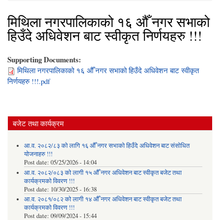
मिथिला नगरपालिकाको १६ औँ नगर सभाको
हिउँदे अधिवेशन बाट स्वीकृत निर्णयहरु !!!
Supporting Documents:
मिथिला नगरपालिकाको १६ औँ नगर सभाको हिउँदे अधिवेशन बाट स्वीकृत
निर्णयहरु !!!.pdf
बजेट तथा कार्यक्रम
आ.व. २०८२/८३ को लागि १६ औँ नगर सभाको हिउँदे अधिवेशन बाट संसोधित
योजनाहरु !!!
Post date:
05/25/2026 - 14:04
आ.व. २०८२/०८३ को लागी १५ औँ नगर अधिवेशन बाट स्वीकृत बजेट तथा
कार्यक्रमको विवरण !!!
Post date:
10/30/2025 - 16:38
आ.व. २०८१/०८२ को लागी १४ औँ नगर अधिवेशन बाट स्वीकृत बजेट तथा
कार्यक्रमको विवरण !!!
Post date:
09/09/2024 - 15:44