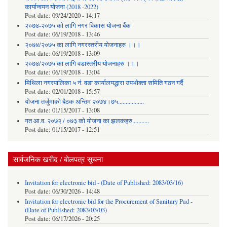
कार्यान्वयन योजना (2018 -2022)
Post date:
09/24/2020 - 14:17
२०७४-२०७५ को लागि नगर विकास योजना बैंक
Post date:
06/19/2018 - 13:46
२०७४/२०७५ का लागि नगरस्तरीय योजनाहरु ।।।
Post date:
06/19/2018 - 13:09
२०७४/२०७५ का लागि वडास्तरीय योजनाहरु ।।।
Post date:
06/19/2018 - 13:04
मिथिला नगरपालिका ५ नं. वडा कार्यालयद्धारा उपभोक्ता समिति गठन गर्दै
Post date:
02/01/2018 - 15:57
याेजना तर्जुमाकाे बैठक अन्तिम २०७४।७५.................
Post date:
01/15/2017 - 13:08
गत आ.व. २०७२ / ०७३ को योजना का झलकहरु...........
Post date:
01/15/2017 - 12:51
सार्वजनिक खरीद / बोलपत्र सूचना
Invitation for electronic bid - (Date of Published: 2083/03/16)
Post date:
06/30/2026 - 14:48
Invitation for electronic bid for the Procurement of Sanitary Pad -
(Date of Published: 2083/03/03)
Post date:
06/17/2026 - 20:25