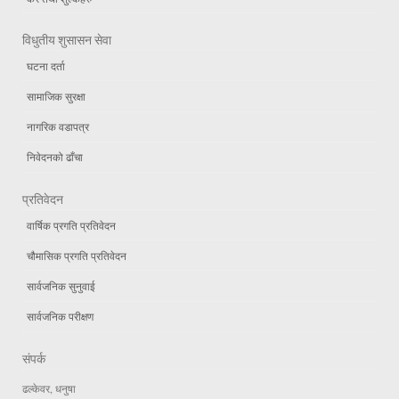
विधुतीय शुसासन सेवा
घटना दर्ता
सामाजिक सुरक्षा
नागरिक वडापत्र
निवेदनको ढाँचा
प्रतिवेदन
वार्षिक प्रगति प्रतिवेदन
चौमासिक प्रगति प्रतिवेदन
सार्वजनिक सुनुवाई
सार्वजनिक परीक्षण
संपर्क
ढल्केवर, धनुषा