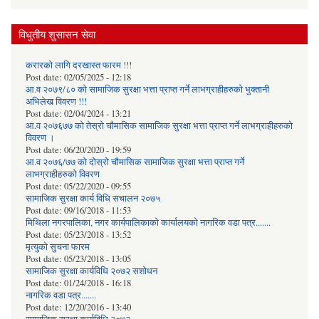
विधुतीय शुसासन सेवा
करारको लागि दरखास्त फारम !!!
Post date:
02/05/2025 - 12:18
आ.व २०७९/८० को सामाजिक सुरक्षा भत्ता प्राप्त गर्ने लाभग्राहीहरुको भुक्तानी
अभिलेख विवरण !!!
Post date:
02/04/2024 - 13:21
आ.व २०७६७७ को तेस्रो चौमासिक सामाजिक सुरक्षा भत्ता प्राप्त गर्ने लाभग्राहीहरुको
विवरण ।
Post date:
06/20/2020 - 19:59
आ.व २०७६/७७ को दोस्रो चौमासिक सामाजिक सुरक्षा भत्ता प्राप्त गर्ने
लाभग्राहीहरुको विवरण
Post date:
05/22/2020 - 09:55
सामाजिक सुरक्षा कार्य विधि स‌चालन २०७५
Post date:
09/16/2018 - 11:53
मिथिला नगरपालिका, नगर कार्यपालिकाको कार्यालयकाे नागरिक वडा पत्र.......
Post date:
05/23/2018 - 13:52
मृत्युको सुचना फारम
Post date:
05/23/2018 - 13:05
सामाजिक सुरक्षा कार्यविधि २०७२ स‌शाेधन
Post date:
01/24/2018 - 16:18
नागरिक वडा पत्र.......
Post date:
12/20/2016 - 13:40