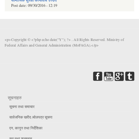
सामाजिक सुरक्षा कार्यविधि २०७२
Post date:
09/30/2016 - 12:19
<p>Copyright © <?php echo date("Y"); ?> . All Rights Reserved. Ministry of
Federal Affairs and General Administration (MoFAGA).</p>
सूचनाहरु
सूचना तथा समाचार
सार्वजनिक खरीद /बोलपत्र सूचना
एन, कानुन तथा निर्देशिका
कर तथा शुल्कहरु