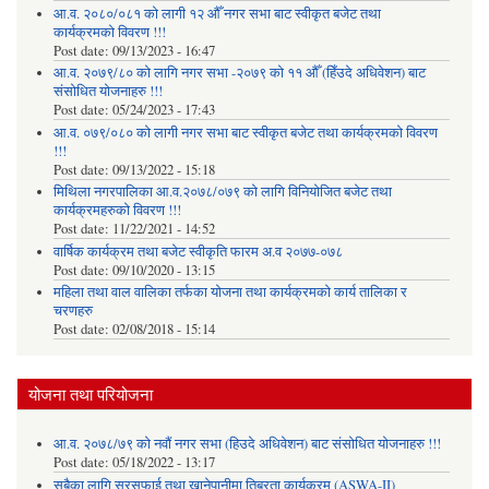
आ.व. २०८०/०८१ को लागी १२ औँ नगर सभा बाट स्वीकृत बजेट तथा
कार्यक्रमको विवरण !!!
Post date:
09/13/2023 - 16:47
आ.व. २०७९/८० को लागि नगर सभा -२०७९ को ११ औँ (हिँउदे अधिवेशन) बाट
संसोधित योजनाहरु !!!
Post date:
05/24/2023 - 17:43
आ.व. ०७९/०८० को लागी नगर सभा बाट स्वीकृत बजेट तथा कार्यक्रमको विवरण
!!!
Post date:
09/13/2022 - 15:18
मिथिला नगरपालिका आ.व.२०७८/०७९ को लागि विनियोजित बजेट तथा
कार्यक्रमहरुको विवरण !!!
Post date:
11/22/2021 - 14:52
वार्षिक कार्यक्रम तथा बजेट स्वीकृति फारम अ.व २०७७-०७८
Post date:
09/10/2020 - 13:15
महिला तथा वाल वालिका तर्फका याेजना तथा कार्यक्रमकाे कार्य तालिका र
चरणहरु
Post date:
02/08/2018 - 15:14
योजना तथा परियोजना
आ.व. २०७८/७९ को नवौं नगर सभा (हिउदे अधिवेशन) बाट संसोधित योजनाहरु !!!
Post date:
05/18/2022 - 13:17
सबैका लागि सरसफाई तथा खानेपानीमा तिब्रता कार्यक्रम (ASWA-II)