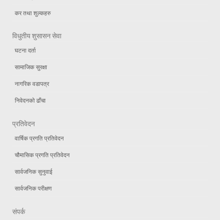
कर तथा शुल्कहरु
विधुतीय शुसासन सेवा
घटना दर्ता
सामाजिक सुरक्षा
नागरिक वडापत्र
निवेदनको ढाँचा
प्रतिवेदन
वार्षिक प्रगति प्रतिवेदन
चौमासिक प्रगति प्रतिवेदन
सार्वजनिक सुनुवाई
सार्वजनिक परीक्षण
संपर्क