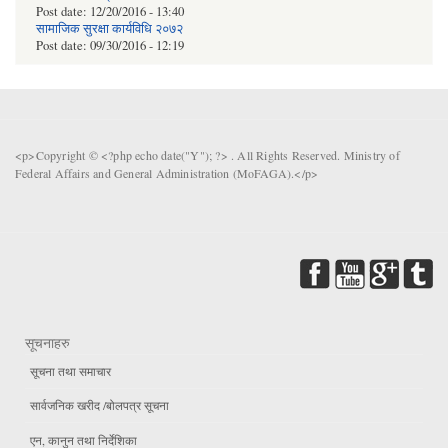
Post date:
12/20/2016 - 13:40
सामाजिक सुरक्षा कार्यविधि २०७२
Post date:
09/30/2016 - 12:19
<p>Copyright © <?php echo date("Y"); ?> . All Rights Reserved. Ministry of
Federal Affairs and General Administration (MoFAGA).</p>
सूचनाहरु
सूचना तथा समाचार
सार्वजनिक खरीद /बोलपत्र सूचना
एन, कानुन तथा निर्देशिका