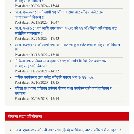
कार्यक्रमको विवरण !!!
Post date:
09/09/2024 - 15:44
आ.व. २०८०/०८१ को लागी १२ औँ नगर सभा बाट स्वीकृत बजेट तथा
कार्यक्रमको विवरण !!!
Post date:
09/13/2023 - 16:47
आ.व. २०७९/८० को लागि नगर सभा -२०७९ को ११ औँ (हिँउदे अधिवेशन) बाट
संसोधित योजनाहरु !!!
Post date:
05/24/2023 - 17:43
आ.व. ०७९/०८० को लागी नगर सभा बाट स्वीकृत बजेट तथा कार्यक्रमको विवरण
!!!
Post date:
09/13/2022 - 15:18
मिथिला नगरपालिका आ.व.२०७८/०७९ को लागि विनियोजित बजेट तथा
कार्यक्रमहरुको विवरण !!!
Post date:
11/22/2021 - 14:52
वार्षिक कार्यक्रम तथा बजेट स्वीकृति फारम अ.व २०७७-०७८
Post date:
09/10/2020 - 13:15
महिला तथा वाल वालिका तर्फका याेजना तथा कार्यक्रमकाे कार्य तालिका र
चरणहरु
Post date:
02/08/2018 - 15:14
योजना तथा परियोजना
आ.व. २०७८/७९ को नवौं नगर सभा (हिउदे अधिवेशन) बाट संसोधित योजनाहरु !!!