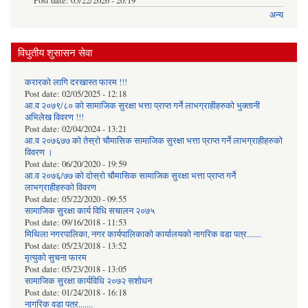
Post date:
05/22/2026 - 20:19
अन्य
विधुतीय शुसासन सेवा
करारको लागि दरखास्त फारम !!!
Post date:
02/05/2025 - 12:18
आ.व २०७९/८० को सामाजिक सुरक्षा भत्ता प्राप्त गर्ने लाभग्राहीहरुको भुक्तानी
अभिलेख विवरण !!!
Post date:
02/04/2024 - 13:21
आ.व २०७६७७ को तेस्रो चौमासिक सामाजिक सुरक्षा भत्ता प्राप्त गर्ने लाभग्राहीहरुको
विवरण ।
Post date:
06/20/2020 - 19:59
आ.व २०७६/७७ को दोस्रो चौमासिक सामाजिक सुरक्षा भत्ता प्राप्त गर्ने
लाभग्राहीहरुको विवरण
Post date:
05/22/2020 - 09:55
सामाजिक सुरक्षा कार्य विधि स‌चालन २०७५
Post date:
09/16/2018 - 11:53
मिथिला नगरपालिका, नगर कार्यपालिकाको कार्यालयकाे नागरिक वडा पत्र.......
Post date:
05/23/2018 - 13:52
मृत्युको सुचना फारम
Post date:
05/23/2018 - 13:05
सामाजिक सुरक्षा कार्यविधि २०७२ स‌शाेधन
Post date:
01/24/2018 - 16:18
नागरिक वडा पत्र.......