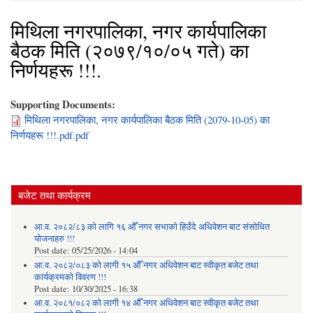
मिथिला नगरपालिका, नगर कार्यपालिका
बैठक मिति (२०७९/१०/०५ गते) का
निर्णयहरू !!!.
Supporting Documents:
मिथिला नगरपालिका, नगर कार्यपालिका बैठक मिति (2079-10-05) का
निर्णयहरू !!!.pdf.pdf
बजेट तथा कार्यक्रम
आ.व. २०८२/८३ को लागि १६ औँ नगर सभाको हिउँदे अधिवेशन बाट संसोधित
योजनाहरु !!!
Post date:
05/25/2026 - 14:04
आ.व. २०८२/०८३ को लागी १५ औँ नगर अधिवेशन बाट स्वीकृत बजेट तथा
कार्यक्रमको विवरण !!!
Post date:
10/30/2025 - 16:38
आ.व. २०८१/०८२ को लागी १४ औँ नगर अधिवेशन बाट स्वीकृत बजेट तथा