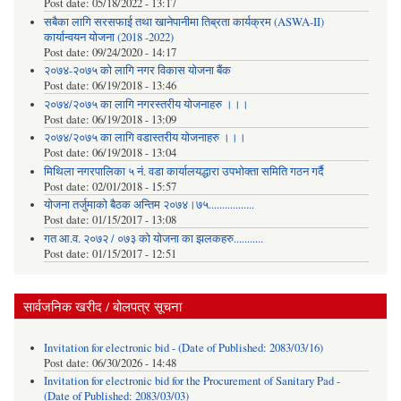
Post date:
05/18/2022 - 13:17
सबैका लागि सरसफाई तथा खानेपानीमा तिब्रता कार्यक्रम (ASWA-II)
कार्यान्वयन योजना (2018 -2022)
Post date:
09/24/2020 - 14:17
२०७४-२०७५ को लागि नगर विकास योजना बैंक
Post date:
06/19/2018 - 13:46
२०७४/२०७५ का लागि नगरस्तरीय योजनाहरु ।।।
Post date:
06/19/2018 - 13:09
२०७४/२०७५ का लागि वडास्तरीय योजनाहरु ।।।
Post date:
06/19/2018 - 13:04
मिथिला नगरपालिका ५ नं. वडा कार्यालयद्धारा उपभोक्ता समिति गठन गर्दै
Post date:
02/01/2018 - 15:57
याेजना तर्जुमाकाे बैठक अन्तिम २०७४।७५.................
Post date:
01/15/2017 - 13:08
गत आ.व. २०७२ / ०७३ को योजना का झलकहरु...........
Post date:
01/15/2017 - 12:51
सार्वजनिक खरीद / बोलपत्र सूचना
Invitation for electronic bid - (Date of Published: 2083/03/16)
Post date:
06/30/2026 - 14:48
Invitation for electronic bid for the Procurement of Sanitary Pad -
(Date of Published: 2083/03/03)