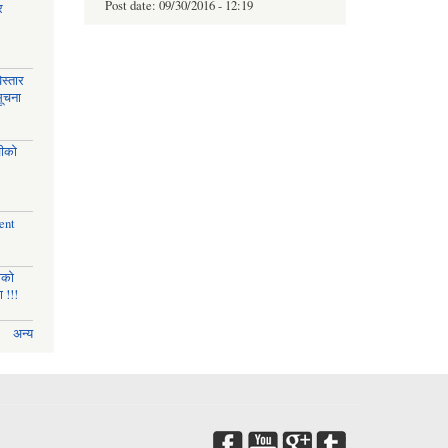
Post date:
09/30/2016 - 12:19
र
स्तार
सूचना
चीको
ent
णको
 !!!
अन्य