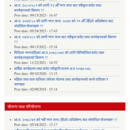
आ.व. २०८०/०८१ को लागी १२ औँ नगर सभा बाट स्वीकृत बजेट तथा
कार्यक्रमको विवरण !!!
Post date:
09/13/2023 - 16:47
आ.व. २०७९/८० को लागि नगर सभा -२०७९ को ११ औँ (हिँउदे अधिवेशन) बाट
संसोधित योजनाहरु !!!
Post date:
05/24/2023 - 17:43
आ.व. ०७९/०८० को लागी नगर सभा बाट स्वीकृत बजेट तथा कार्यक्रमको विवरण
!!!
Post date:
09/13/2022 - 15:18
मिथिला नगरपालिका आ.व.२०७८/०७९ को लागि विनियोजित बजेट तथा
कार्यक्रमहरुको विवरण !!!
Post date:
11/22/2021 - 14:52
वार्षिक कार्यक्रम तथा बजेट स्वीकृति फारम अ.व २०७७-०७८
Post date:
09/10/2020 - 13:15
महिला तथा वाल वालिका तर्फका याेजना तथा कार्यक्रमकाे कार्य तालिका र
चरणहरु
Post date:
02/08/2018 - 15:14
योजना तथा परियोजना
आ.व. २०७८/७९ को नवौं नगर सभा (हिउदे अधिवेशन) बाट संसोधित योजनाहरु !!!
Post date:
05/18/2022 - 13:17