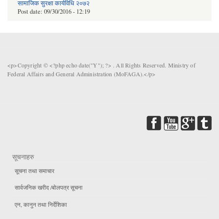
सामाजिक सुरक्षा कार्यविधि २०७२
Post date:
09/30/2016 - 12:19
<p>Copyright © <?php echo date("Y"); ?> . All Rights Reserved. Ministry of
Federal Affairs and General Administration (MoFAGA).</p>
सूचनाहरु
सूचना तथा समाचार
सार्वजनिक खरीद /बोलपत्र सूचना
एन, कानुन तथा निर्देशिका