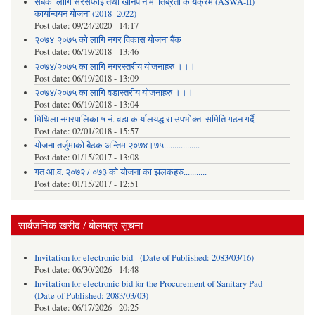
सबैका लागि सरसफाई तथा खानेपानीमा तिब्रता कार्यक्रम (ASWA-II)
कार्यान्वयन योजना (2018 -2022)
Post date:
09/24/2020 - 14:17
२०७४-२०७५ को लागि नगर विकास योजना बैंक
Post date:
06/19/2018 - 13:46
२०७४/२०७५ का लागि नगरस्तरीय योजनाहरु ।।।
Post date:
06/19/2018 - 13:09
२०७४/२०७५ का लागि वडास्तरीय योजनाहरु ।।।
Post date:
06/19/2018 - 13:04
मिथिला नगरपालिका ५ नं. वडा कार्यालयद्धारा उपभोक्ता समिति गठन गर्दै
Post date:
02/01/2018 - 15:57
याेजना तर्जुमाकाे बैठक अन्तिम २०७४।७५.................
Post date:
01/15/2017 - 13:08
गत आ.व. २०७२ / ०७३ को योजना का झलकहरु...........
Post date:
01/15/2017 - 12:51
सार्वजनिक खरीद / बोलपत्र सूचना
Invitation for electronic bid - (Date of Published: 2083/03/16)
Post date:
06/30/2026 - 14:48
Invitation for electronic bid for the Procurement of Sanitary Pad -
(Date of Published: 2083/03/03)
Post date:
06/17/2026 - 20:25