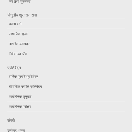
कर तथा शुल्कहरु
विधुतीय शुसासन सेवा
घटना दर्ता
सामाजिक सुरक्षा
नागरिक वडापत्र
निवेदनको ढाँचा
प्रतिवेदन
वार्षिक प्रगति प्रतिवेदन
चौमासिक प्रगति प्रतिवेदन
सार्वजनिक सुनुवाई
सार्वजनिक परीक्षण
संपर्क
ढल्केवर, धनुषा