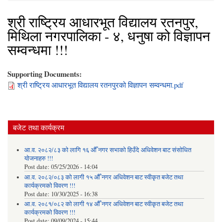
श्री राष्ट्रिय आधारभूत विद्यालय रतनपुर,
मिथिला नगरपालिका - ४, धनुषा को विज्ञापन
सम्वन्धमा !!!
Supporting Documents:
श्री राष्ट्रिय आधारभूत विद्यालय रतनपुरको विज्ञापन सम्वन्धमा.pdf
बजेट तथा कार्यक्रम
आ.व. २०८२/८३ को लागि १६ औँ नगर सभाको हिउँदे अधिवेशन बाट संसोधित
योजनाहरु !!!
Post date:
05/25/2026 - 14:04
आ.व. २०८२/०८३ को लागी १५ औँ नगर अधिवेशन बाट स्वीकृत बजेट तथा
कार्यक्रमको विवरण !!!
Post date:
10/30/2025 - 16:38
आ.व. २०८१/०८२ को लागी १४ औँ नगर अधिवेशन बाट स्वीकृत बजेट तथा
कार्यक्रमको विवरण !!!
Post date:
09/09/2024 - 15:44