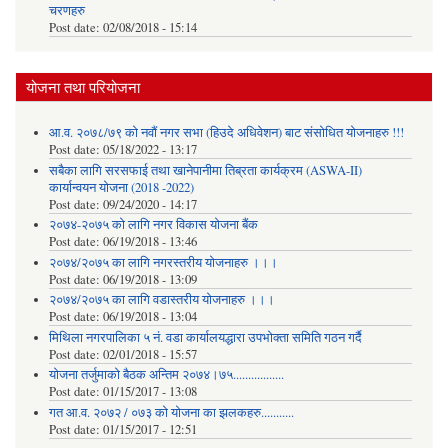
चरणहरु
Post date:
02/08/2018 - 15:14
योजना तथा परियोजना
आ.व. २०७८/७९ को नवौं नगर सभा (हिउदे अधिवेशन) बाट संसोधित योजनाहरु !!!
Post date:
05/18/2022 - 13:17
सबैका लागि सरसफाई तथा खानेपानीमा तिब्रता कार्यक्रम (ASWA-II)
कार्यान्वयन योजना (2018 -2022)
Post date:
09/24/2020 - 14:17
२०७४-२०७५ को लागि नगर विकास योजना बैंक
Post date:
06/19/2018 - 13:46
२०७४/२०७५ का लागि नगरस्तरीय योजनाहरु ।।।
Post date:
06/19/2018 - 13:09
२०७४/२०७५ का लागि वडास्तरीय योजनाहरु ।।।
Post date:
06/19/2018 - 13:04
मिथिला नगरपालिका ५ नं. वडा कार्यालयद्धारा उपभोक्ता समिति गठन गर्दै
Post date:
02/01/2018 - 15:57
याेजना तर्जुमाकाे बैठक अन्तिम २०७४।७५.................
Post date:
01/15/2017 - 13:08
गत आ.व. २०७२ / ०७३ को योजना का झलकहरु...........
Post date:
01/15/2017 - 12:51