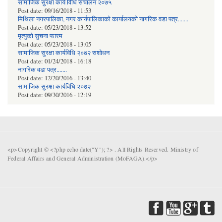
सामाजिक सुरक्षा कार्य विधि स‌चालन २०७५
Post date:
09/16/2018 - 11:53
मिथिला नगरपालिका, नगर कार्यपालिकाको कार्यालयकाे नागरिक वडा पत्र.......
Post date:
05/23/2018 - 13:52
मृत्युको सुचना फारम
Post date:
05/23/2018 - 13:05
सामाजिक सुरक्षा कार्यविधि २०७२ स‌शाेधन
Post date:
01/24/2018 - 16:18
नागरिक वडा पत्र.......
Post date:
12/20/2016 - 13:40
सामाजिक सुरक्षा कार्यविधि २०७२
Post date:
09/30/2016 - 12:19
<p>Copyright © <?php echo date("Y"); ?> . All Rights Reserved. Ministry of
Federal Affairs and General Administration (MoFAGA).</p>