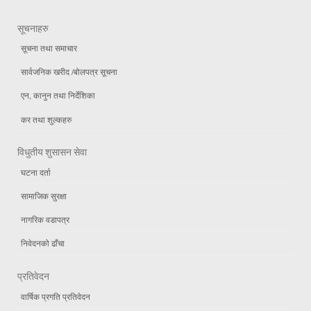
सूचनाहरु
सूचना तथा समाचार
सार्वजनिक खरीद /बोलपत्र सूचना
एन, कानुन तथा निर्देशिका
कर तथा शुल्कहरु
विधुतीय शुसासन सेवा
घटना दर्ता
सामाजिक सुरक्षा
नागरिक वडापत्र
निवेदनको ढाँचा
प्रतिवेदन
वार्षिक प्रगति प्रतिवेदन