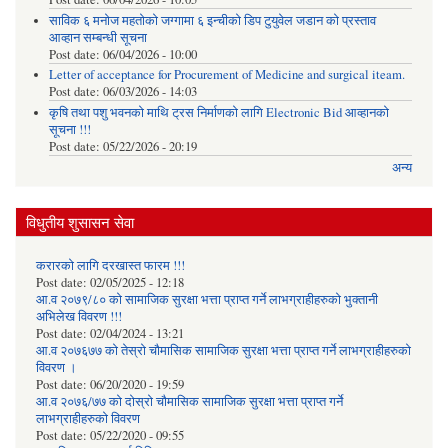
साविक ६ मनोज महतोको जग्गामा ६ इन्चीको डिप टुयुवेल जडान को प्रस्ताव
आव्हान सम्बन्धी सूचना
Post date:
06/04/2026 - 10:00
Letter of acceptance for Procurement of Medicine and surgical iteam.
Post date:
06/03/2026 - 14:03
कृषि तथा पशु भवनको माथि ट्रस निर्माणको लागि Electronic Bid आव्हानको
सूचना !!!
Post date:
05/22/2026 - 20:19
अन्य
विधुतीय शुसासन सेवा
करारको लागि दरखास्त फारम !!!
Post date:
02/05/2025 - 12:18
आ.व २०७९/८० को सामाजिक सुरक्षा भत्ता प्राप्त गर्ने लाभग्राहीहरुको भुक्तानी
अभिलेख विवरण !!!
Post date:
02/04/2024 - 13:21
आ.व २०७६७७ को तेस्रो चौमासिक सामाजिक सुरक्षा भत्ता प्राप्त गर्ने लाभग्राहीहरुको
विवरण ।
Post date:
06/20/2020 - 19:59
आ.व २०७६/७७ को दोस्रो चौमासिक सामाजिक सुरक्षा भत्ता प्राप्त गर्ने
लाभग्राहीहरुको विवरण
Post date:
05/22/2020 - 09:55