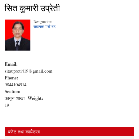
सित कुमारी उप्रेती
Designation:
सहायक पाचौ तह
Email:
sitaupreti419@gmail.com
Phone:
9844104914
Section:
Weight:
कानुन शाखा
19
बजेट तथा कार्यक्रम