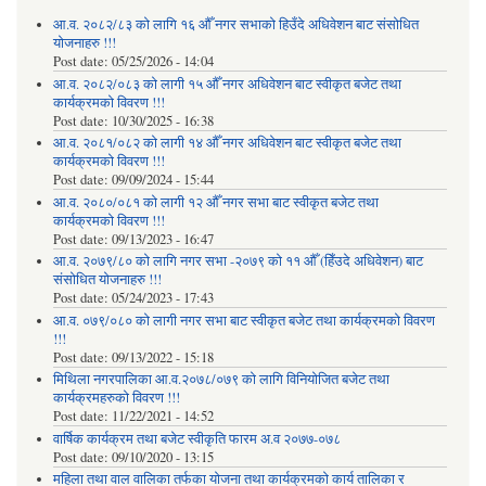
आ.व. २०८२/८३ को लागि १६ औँ नगर सभाको हिउँदे अधिवेशन बाट संसोधित
योजनाहरु !!!
Post date:
05/25/2026 - 14:04
आ.व. २०८२/०८३ को लागी १५ औँ नगर अधिवेशन बाट स्वीकृत बजेट तथा
कार्यक्रमको विवरण !!!
Post date:
10/30/2025 - 16:38
आ.व. २०८१/०८२ को लागी १४ औँ नगर अधिवेशन बाट स्वीकृत बजेट तथा
कार्यक्रमको विवरण !!!
Post date:
09/09/2024 - 15:44
आ.व. २०८०/०८१ को लागी १२ औँ नगर सभा बाट स्वीकृत बजेट तथा
कार्यक्रमको विवरण !!!
Post date:
09/13/2023 - 16:47
आ.व. २०७९/८० को लागि नगर सभा -२०७९ को ११ औँ (हिँउदे अधिवेशन) बाट
संसोधित योजनाहरु !!!
Post date:
05/24/2023 - 17:43
आ.व. ०७९/०८० को लागी नगर सभा बाट स्वीकृत बजेट तथा कार्यक्रमको विवरण
!!!
Post date:
09/13/2022 - 15:18
मिथिला नगरपालिका आ.व.२०७८/०७९ को लागि विनियोजित बजेट तथा
कार्यक्रमहरुको विवरण !!!
Post date:
11/22/2021 - 14:52
वार्षिक कार्यक्रम तथा बजेट स्वीकृति फारम अ.व २०७७-०७८
Post date:
09/10/2020 - 13:15
महिला तथा वाल वालिका तर्फका याेजना तथा कार्यक्रमकाे कार्य तालिका र