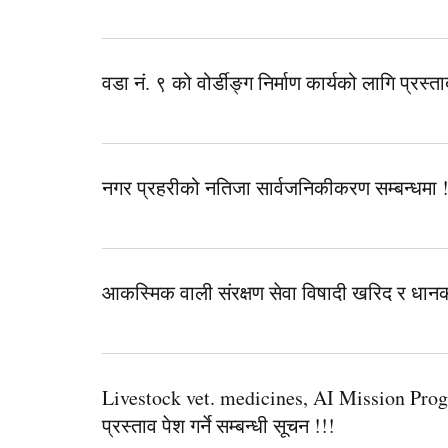
वडा नं. ९ को वोर्डीङ्ग निर्माण कार्यको लागि प्रस्ताब
नगर प्रहरीको नतिजा सार्वजनिकीकरण सम्बन्धमा !
आकस्मिक वाली संरक्षण सेवा विषादी खरिद र धानको 
Livestock vet. medicines, AI Mission Pr
प्रस्ताव पेश गर्ने सम्बन्धी सूचन !!!