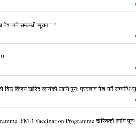
 पेश गर्ने सम्बन्धी सूचन !!!
!!
बिउ विजन खरिद कार्यको लागि पुनः प्रस्ताव पेश गर्ने सम्बन्धि 
ogramme, FMD Vaccination Programme खरिदको लागि पुनः