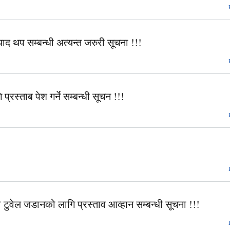
याद थप सम्बन्धी अत्यन्त जरुरी सूचना !!!
रस्ताब पेश गर्ने सम्बन्धी सूचन !!!
ुवेल जडानको लागि प्रस्ताव आव्हान सम्बन्धी सूचना !!!