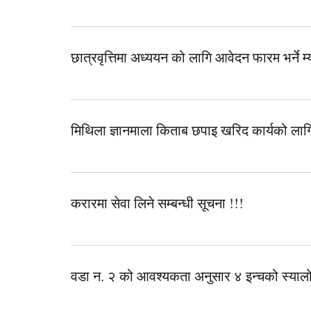
छात्रवृत्तिमा अध्ययन को लागि आवेदन फारम भर्ने म्
मिथिला ज्ञानमाला किताब छपाइ खरिद कार्यको लागि प्
करारमा सेवा लिने सम्बन्धी सूचना !!!
वडा न. २ को आवश्यकता अनुसार ४ इन्चको स्यालो ट