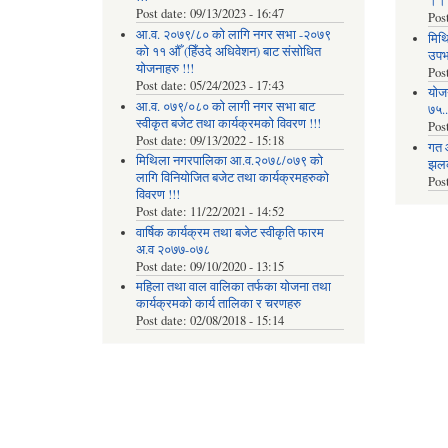
।।
Post date:
09/13/2023 - 16:47
Pos
आ.व. २०७९/८० को लागि नगर सभा -२०७९
मिथि
को ११ औँ (हिँउदे अधिवेशन) बाट संसोधित
उपभो
योजनाहरु !!!
Pos
Post date:
05/24/2023 - 17:43
याेज
आ.व. ०७९/०८० को लागी नगर सभा बाट
७५...
स्वीकृत बजेट तथा कार्यक्रमको विवरण !!!
Pos
Post date:
09/13/2022 - 15:18
गत 
मिथिला नगरपालिका आ.व.२०७८/०७९ को
झलकह
लागि विनियोजित बजेट तथा कार्यक्रमहरुको
Pos
विवरण !!!
Post date:
11/22/2021 - 14:52
वार्षिक कार्यक्रम तथा बजेट स्वीकृति फारम
अ.व २०७७-०७८
Post date:
09/10/2020 - 13:15
महिला तथा वाल वालिका तर्फका याेजना तथा
कार्यक्रमकाे कार्य तालिका र चरणहरु
Post date:
02/08/2018 - 15:14