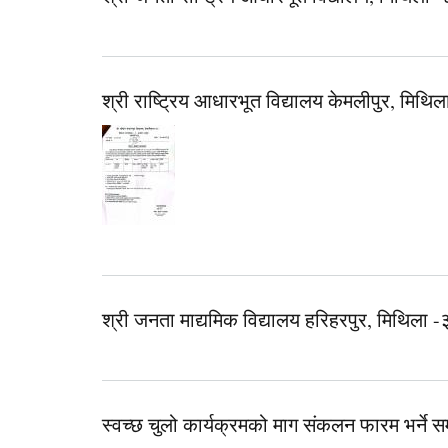
श्री राष्ट्रिय आधारभूत विद्यालय केमलीपुर, मिथिला
श्री जनता माद्यमिक विद्यालय हरिहरपुर, मिथिला -३,
स्वच्छ चुलो कार्यक्रमको माग संकलन फारम भर्ने सम्