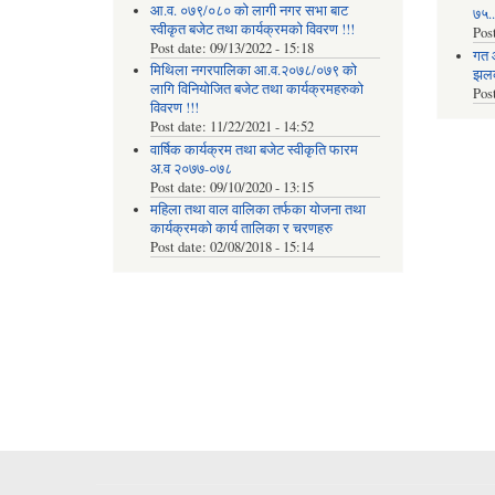
आ.व. ०७९/०८० को लागी नगर सभा बाट
७५...
स्वीकृत बजेट तथा कार्यक्रमको विवरण !!!
Pos
Post date:
09/13/2022 - 15:18
गत 
मिथिला नगरपालिका आ.व.२०७८/०७९ को
झलकह
लागि विनियोजित बजेट तथा कार्यक्रमहरुको
Pos
विवरण !!!
Post date:
11/22/2021 - 14:52
वार्षिक कार्यक्रम तथा बजेट स्वीकृति फारम
अ.व २०७७-०७८
Post date:
09/10/2020 - 13:15
महिला तथा वाल वालिका तर्फका याेजना तथा
कार्यक्रमकाे कार्य तालिका र चरणहरु
Post date:
02/08/2018 - 15:14