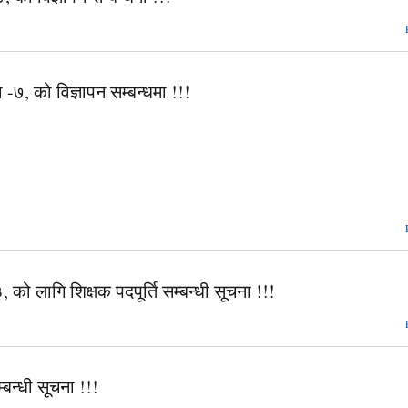
 -७, को विज्ञापन सम्बन्धमा !!!
 को लागि शिक्षक पदपूर्ति सम्बन्धी सूचना !!!
बन्धी सूचना !!!