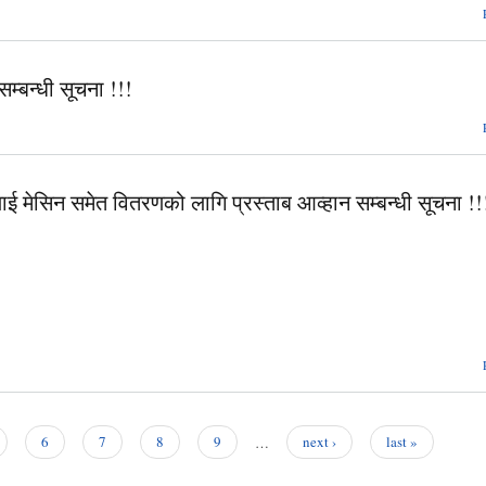
सम्बन्धी सूचना !!!
ाई मेसिन समेत वितरणको लागि प्रस्ताब आव्हान सम्बन्धी सूचना !!
6
7
8
9
…
next ›
last »