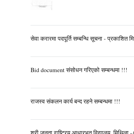
सेवा करारमा पदपूर्ति सम्बन्धि सूचना - प्रकाशि
Bid document संसोधन गरिएको सम्बन्धमा !!!
राजस्व संकलन कार्य बन्द रहने सम्बन्धमा !!!
श्री जनता राष्ट्रिय आधारभूत विद्यालय, मिथिला -८