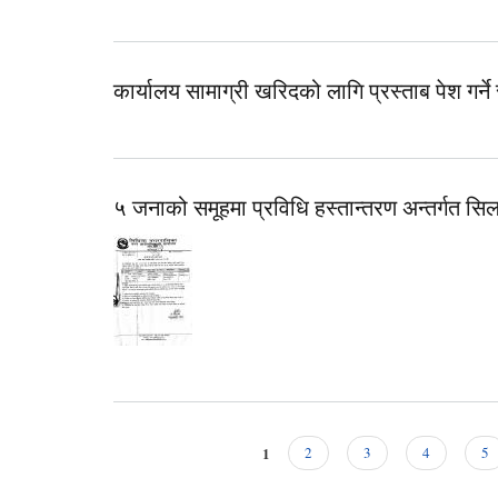
कार्यालय सामाग्री खरिदको लागि प्रस्ताब पेश गर्ने 
५ जनाको समूहमा प्रविधि हस्तान्तरण अन्तर्गत सिल
1
2
3
4
5
Pages