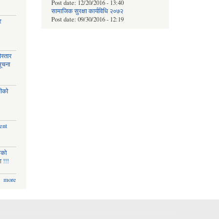
Post date:
12/20/2016 - 13:40
सामाजिक सुरक्षा कार्यविधि २०७२
Post date:
09/30/2016 - 12:19
र
स्तार
सूचना
चीको
ent
णको
 !!!
more