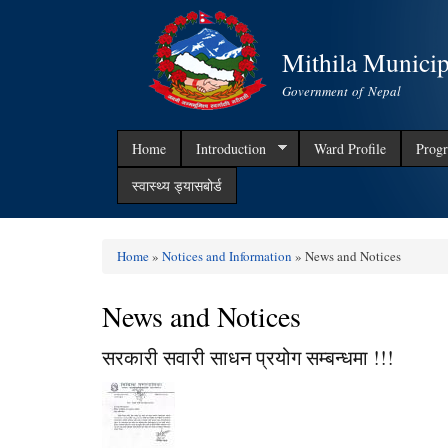
Mithila Municip
Government of Nepal
Home
Introduction
Ward Profile
Progr
स्वास्थ्य ड्यासबोर्ड
Home
»
Notices and Information
» News and Notices
You are here
News and Notices
सरकारी सवारी साधन प्रयोग सम्बन्धमा !!!