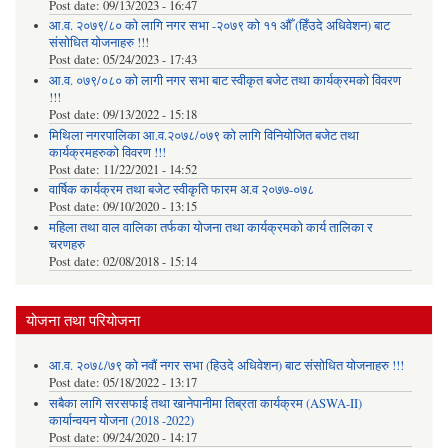
Post date:
09/13/2023 - 16:47
आ.व. २०७९/८० को लागि नगर सभा -२०७९ को ११ औँ (हिँउदे अधिवेशन) बाट
संसोधित योजनाहरु !!!
Post date:
05/24/2023 - 17:43
आ.व. ०७९/०८० को लागी नगर सभा बाट स्वीकृत बजेट तथा कार्यक्रमको विवरण
!!!
Post date:
09/13/2022 - 15:18
मिथिला नगरपालिका आ.व.२०७८/०७९ को लागि विनियोजित बजेट तथा
कार्यक्रमहरुको विवरण !!!
Post date:
11/22/2021 - 14:52
वार्षिक कार्यक्रम तथा बजेट स्वीकृति फारम अ.व २०७७-०७८
Post date:
09/10/2020 - 13:15
महिला तथा वाल वालिका तर्फका याेजना तथा कार्यक्रमकाे कार्य तालिका र
चरणहरु
Post date:
02/08/2018 - 15:14
योजना तथा परियोजना
आ.व. २०७८/७९ को नवौं नगर सभा (हिउदे अधिवेशन) बाट संसोधित योजनाहरु !!!
Post date:
05/18/2022 - 13:17
सबैका लागि सरसफाई तथा खानेपानीमा तिब्रता कार्यक्रम (ASWA-II)
कार्यान्वयन योजना (2018 -2022)
Post date:
09/24/2020 - 14:17