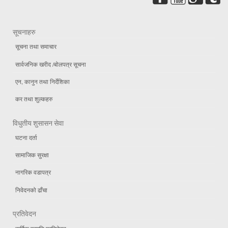
सूचनाहरु
सूचना तथा समाचार
सार्वजनिक खरीद /बोलपत्र सूचना
एन, कानुन तथा निर्देशिका
कर तथा शुल्कहरु
विधुतीय शुसासन सेवा
घटना दर्ता
सामाजिक सुरक्षा
नागरिक वडापत्र
निवेदनको ढाँचा
प्रतिवेदन