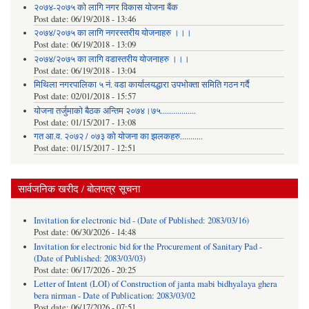
२०७४-२०७५ को लागि नगर विकास योजना बैंक
Post date:
06/19/2018 - 13:46
२०७४/२०७५ का लागि नगरस्तरीय योजनाहरु ।।।
Post date:
06/19/2018 - 13:09
२०७४/२०७५ का लागि वडास्तरीय योजनाहरु ।।।
Post date:
06/19/2018 - 13:04
मिथिला नगरपालिका ५ नं. वडा कार्यालयद्धारा उपभोक्ता समिति गठन गर्दै
Post date:
02/01/2018 - 15:57
याेजना तर्जुमाकाे बैठक अन्तिम २०७४।७५.................
Post date:
01/15/2017 - 13:08
गत आ.व. २०७२ / ०७३ को योजना का झलकहरु...........
Post date:
01/15/2017 - 12:51
सार्वजनिक खरीद / बोलपत्र सूचना
Invitation for electronic bid - (Date of Published: 2083/03/16)
Post date:
06/30/2026 - 14:48
Invitation for electronic bid for the Procurement of Sanitary Pad -
(Date of Published: 2083/03/03)
Post date:
06/17/2026 - 20:25
Letter of Intent (LOI) of Construction of janta mabi bidhyalaya ghera
bera nirman - Date of Publication: 2083/03/02
Post date:
06/17/2026 - 07:51