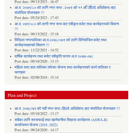
Post date:
09/13/2023 - 16:47
आ.व. २०७९/८० को लागि नगर सभा -२०७९ को ११ औँ (हिँउदे अधिवेशन) बाट
संसोधित योजनाहरु !!!
Post date:
05/24/2023 - 17:43
आ.व. ०७९/०८० को लागी नगर सभा बाट स्वीकृत बजेट तथा कार्यक्रमको विवरण
!!!
Post date:
09/13/2022 - 15:18
मिथिला नगरपालिका आ.व.२०७८/०७९ को लागि विनियोजित बजेट तथा
कार्यक्रमहरुको विवरण !!!
Post date:
11/22/2021 - 14:52
वार्षिक कार्यक्रम तथा बजेट स्वीकृति फारम अ.व २०७७-०७८
Post date:
09/10/2020 - 13:15
महिला तथा वाल वालिका तर्फका याेजना तथा कार्यक्रमकाे कार्य तालिका र
चरणहरु
Post date:
02/08/2018 - 15:14
Plan and Project
आ.व. २०७८/७९ को नवौं नगर सभा (हिउदे अधिवेशन) बाट संसोधित योजनाहरु !!!
Post date:
05/18/2022 - 13:17
सबैका लागि सरसफाई तथा खानेपानीमा तिब्रता कार्यक्रम (ASWA-II)
कार्यान्वयन योजना (2018 -2022)
Post date:
09/24/2020 - 14:17