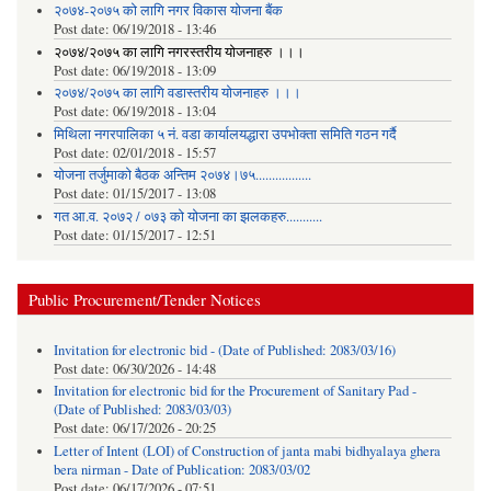
२०७४-२०७५ को लागि नगर विकास योजना बैंक
Post date:
06/19/2018 - 13:46
२०७४/२०७५ का लागि नगरस्तरीय योजनाहरु ।।।
Post date:
06/19/2018 - 13:09
२०७४/२०७५ का लागि वडास्तरीय योजनाहरु ।।।
Post date:
06/19/2018 - 13:04
मिथिला नगरपालिका ५ नं. वडा कार्यालयद्धारा उपभोक्ता समिति गठन गर्दै
Post date:
02/01/2018 - 15:57
याेजना तर्जुमाकाे बैठक अन्तिम २०७४।७५.................
Post date:
01/15/2017 - 13:08
गत आ.व. २०७२ / ०७३ को योजना का झलकहरु...........
Post date:
01/15/2017 - 12:51
Public Procurement/Tender Notices
Invitation for electronic bid - (Date of Published: 2083/03/16)
Post date:
06/30/2026 - 14:48
Invitation for electronic bid for the Procurement of Sanitary Pad -
(Date of Published: 2083/03/03)
Post date:
06/17/2026 - 20:25
Letter of Intent (LOI) of Construction of janta mabi bidhyalaya ghera
bera nirman - Date of Publication: 2083/03/02
Post date:
06/17/2026 - 07:51