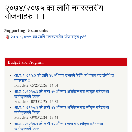
२०७४/२०७५ का लागि नगरस्तरीय
योजनाहरु ।।।
Supporting Documents:
२०७४२०७५ का लागि नगरस्तरीय योजनाहरु.pdf
Budget and Program
आ.व. २०८२/८३ को लागि १६ औँ नगर सभाको हिउँदे अधिवेशन बाट संसोधित
योजनाहरु !!!
Post date:
05/25/2026 - 14:04
आ.व. २०८२/०८३ को लागी १५ औँ नगर अधिवेशन बाट स्वीकृत बजेट तथा
कार्यक्रमको विवरण !!!
Post date:
10/30/2025 - 16:38
आ.व. २०८१/०८२ को लागी १४ औँ नगर अधिवेशन बाट स्वीकृत बजेट तथा
कार्यक्रमको विवरण !!!
Post date:
09/09/2024 - 15:44
आ.व. २०८०/०८१ को लागी १२ औँ नगर सभा बाट स्वीकृत बजेट तथा
कार्यक्रमको विवरण !!!