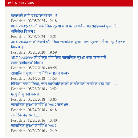
eGov services
करारको लागि दरखास्त फारम !!!
Post date:
02/05/2025 - 12:18
आ.व २०७९/८० को सामाजिक सुरक्षा भत्ता प्राप्त गर्ने लाभग्राहीहरुको भुक्तानी
अभिलेख विवरण !!!
Post date:
02/04/2024 - 13:21
आ.व २०७६७७ को तेस्रो चौमासिक सामाजिक सुरक्षा भत्ता प्राप्त गर्ने लाभग्राहीहरुको
विवरण ।
Post date:
06/20/2020 - 19:59
आ.व २०७६/७७ को दोस्रो चौमासिक सामाजिक सुरक्षा भत्ता प्राप्त गर्ने
लाभग्राहीहरुको विवरण
Post date:
05/22/2020 - 09:55
सामाजिक सुरक्षा कार्य विधि स‌चालन २०७५
Post date:
09/16/2018 - 11:53
मिथिला नगरपालिका, नगर कार्यपालिकाको कार्यालयकाे नागरिक वडा पत्र.......
Post date:
05/23/2018 - 13:52
मृत्युको सुचना फारम
Post date:
05/23/2018 - 13:05
सामाजिक सुरक्षा कार्यविधि २०७२ स‌शाेधन
Post date:
01/24/2018 - 16:18
नागरिक वडा पत्र.......
Post date:
12/20/2016 - 13:40
सामाजिक सुरक्षा कार्यविधि २०७२
Post date:
09/30/2016 - 12:19