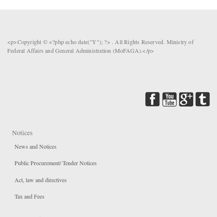
<p>Copyright © <?php echo date("Y"); ?> . All Rights Reserved. Ministry of
Federal Affairs and General Administration (MoFAGA).</p>
Notices
News and Notices
Public Procurement/ Tender Notices
Act, law and directives
Tax and Fees