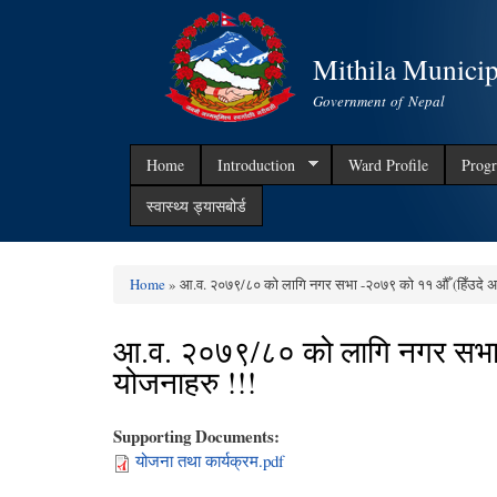
Mithila Municip
Government of Nepal
Home
Introduction
Ward Profile
Progr
स्वास्थ्य ड्यासबोर्ड
Home
» आ.व. २०७९/८० को लागि नगर सभा -२०७९ को ११ औँ (हिँउदे अध
You are here
आ.व. २०७९/८० को लागि नगर सभा 
योजनाहरु !!!
Supporting Documents:
योजना तथा कार्यक्रम.pdf