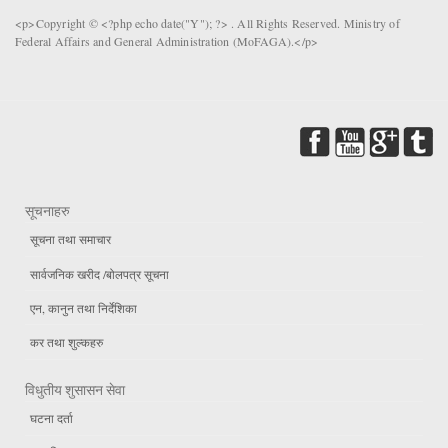
<p>Copyright © <?php echo date("Y"); ?> . All Rights Reserved. Ministry of
Federal Affairs and General Administration (MoFAGA).</p>
सूचनाहरु
सूचना तथा समाचार
सार्वजनिक खरीद /बोलपत्र सूचना
एन, कानुन तथा निर्देशिका
कर तथा शुल्कहरु
विधुतीय शुसासन सेवा
घटना दर्ता