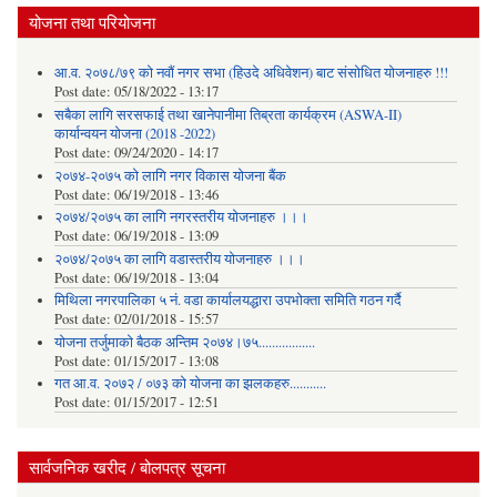
योजना तथा परियोजना
आ.व. २०७८/७९ को नवौं नगर सभा (हिउदे अधिवेशन) बाट संसोधित योजनाहरु !!!
Post date:
05/18/2022 - 13:17
सबैका लागि सरसफाई तथा खानेपानीमा तिब्रता कार्यक्रम (ASWA-II)
कार्यान्वयन योजना (2018 -2022)
Post date:
09/24/2020 - 14:17
२०७४-२०७५ को लागि नगर विकास योजना बैंक
Post date:
06/19/2018 - 13:46
२०७४/२०७५ का लागि नगरस्तरीय योजनाहरु ।।।
Post date:
06/19/2018 - 13:09
२०७४/२०७५ का लागि वडास्तरीय योजनाहरु ।।।
Post date:
06/19/2018 - 13:04
मिथिला नगरपालिका ५ नं. वडा कार्यालयद्धारा उपभोक्ता समिति गठन गर्दै
Post date:
02/01/2018 - 15:57
याेजना तर्जुमाकाे बैठक अन्तिम २०७४।७५.................
Post date:
01/15/2017 - 13:08
गत आ.व. २०७२ / ०७३ को योजना का झलकहरु...........
Post date:
01/15/2017 - 12:51
सार्वजनिक खरीद / बोलपत्र सूचना