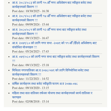
आ.व. २०८२/०८३ को लागी १५ औँ नगर अधिवेशन बाट स्वीकृत बजेट तथा
कार्यक्रमको विवरण !!!
Post date:
10/30/2025 - 16:38
आ.व. २०८१/०८२ को लागी १४ औँ नगर अधिवेशन बाट स्वीकृत बजेट तथा
कार्यक्रमको विवरण !!!
Post date:
09/09/2024 - 15:44
आ.व. २०८०/०८१ को लागी १२ औँ नगर सभा बाट स्वीकृत बजेट तथा
कार्यक्रमको विवरण !!!
Post date:
09/13/2023 - 16:47
आ.व. २०७९/८० को लागि नगर सभा -२०७९ को ११ औँ (हिँउदे अधिवेशन) बाट
संसोधित योजनाहरु !!!
Post date:
05/24/2023 - 17:43
आ.व. ०७९/०८० को लागी नगर सभा बाट स्वीकृत बजेट तथा कार्यक्रमको विवरण
!!!
Post date:
09/13/2022 - 15:18
मिथिला नगरपालिका आ.व.२०७८/०७९ को लागि विनियोजित बजेट तथा
कार्यक्रमहरुको विवरण !!!
Post date:
11/22/2021 - 14:52
वार्षिक कार्यक्रम तथा बजेट स्वीकृति फारम अ.व २०७७-०७८
Post date:
09/10/2020 - 13:15
महिला तथा वाल वालिका तर्फका याेजना तथा कार्यक्रमकाे कार्य तालिका र
चरणहरु
Post date:
02/08/2018 - 15:14