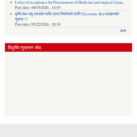
Letter of acceptance for Procurement of Medicine and surgical iteam.
Post date:
06/03/2026 - 14:03
कृषि तथा पशु भवनको माथि ट्रस निर्माणको लागि Electronic Bid आव्हानको
सूचना !!!
Post date:
05/22/2026 - 20:19
अन्य
विधुतीय शुसासन सेवा