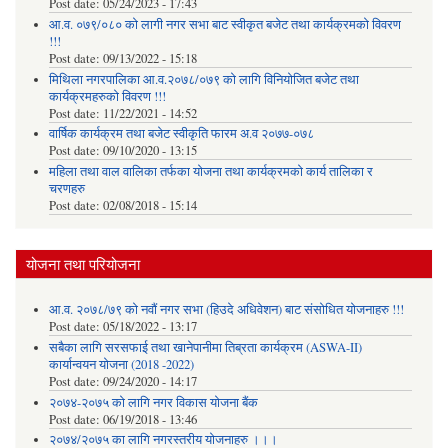
Post date:
05/24/2023 - 17:43
आ.व. ०७९/०८० को लागी नगर सभा बाट स्वीकृत बजेट तथा कार्यक्रमको विवरण
!!!
Post date:
09/13/2022 - 15:18
मिथिला नगरपालिका आ.व.२०७८/०७९ को लागि विनियोजित बजेट तथा
कार्यक्रमहरुको विवरण !!!
Post date:
11/22/2021 - 14:52
वार्षिक कार्यक्रम तथा बजेट स्वीकृति फारम अ.व २०७७-०७८
Post date:
09/10/2020 - 13:15
महिला तथा वाल वालिका तर्फका याेजना तथा कार्यक्रमकाे कार्य तालिका र
चरणहरु
Post date:
02/08/2018 - 15:14
योजना तथा परियोजना
आ.व. २०७८/७९ को नवौं नगर सभा (हिउदे अधिवेशन) बाट संसोधित योजनाहरु !!!
Post date:
05/18/2022 - 13:17
सबैका लागि सरसफाई तथा खानेपानीमा तिब्रता कार्यक्रम (ASWA-II)
कार्यान्वयन योजना (2018 -2022)
Post date:
09/24/2020 - 14:17
२०७४-२०७५ को लागि नगर विकास योजना बैंक
Post date:
06/19/2018 - 13:46
२०७४/२०७५ का लागि नगरस्तरीय योजनाहरु ।।।