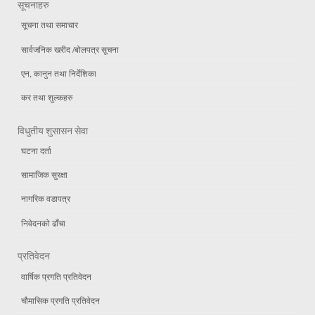
सूचनाहरु
सूचना तथा समाचार
सार्वजनिक खरीद /बोलपत्र सूचना
एन, कानुन तथा निर्देशिका
कर तथा शुल्कहरु
विधुतीय शुसासन सेवा
घटना दर्ता
सामाजिक सुरक्षा
नागरिक वडापत्र
निवेदनको ढाँचा
प्रतिवेदन
वार्षिक प्रगति प्रतिवेदन
चौमासिक प्रगति प्रतिवेदन