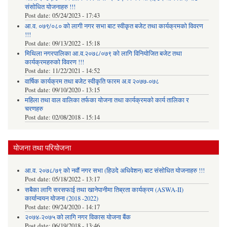
संसोधित योजनाहरु !!!
Post date:
05/24/2023 - 17:43
आ.व. ०७९/०८० को लागी नगर सभा बाट स्वीकृत बजेट तथा कार्यक्रमको विवरण
!!!
Post date:
09/13/2022 - 15:18
मिथिला नगरपालिका आ.व.२०७८/०७९ को लागि विनियोजित बजेट तथा
कार्यक्रमहरुको विवरण !!!
Post date:
11/22/2021 - 14:52
वार्षिक कार्यक्रम तथा बजेट स्वीकृति फारम अ.व २०७७-०७८
Post date:
09/10/2020 - 13:15
महिला तथा वाल वालिका तर्फका याेजना तथा कार्यक्रमकाे कार्य तालिका र
चरणहरु
Post date:
02/08/2018 - 15:14
योजना तथा परियोजना
आ.व. २०७८/७९ को नवौं नगर सभा (हिउदे अधिवेशन) बाट संसोधित योजनाहरु !!!
Post date:
05/18/2022 - 13:17
सबैका लागि सरसफाई तथा खानेपानीमा तिब्रता कार्यक्रम (ASWA-II)
कार्यान्वयन योजना (2018 -2022)
Post date:
09/24/2020 - 14:17
२०७४-२०७५ को लागि नगर विकास योजना बैंक
Post date:
06/19/2018 - 13:46