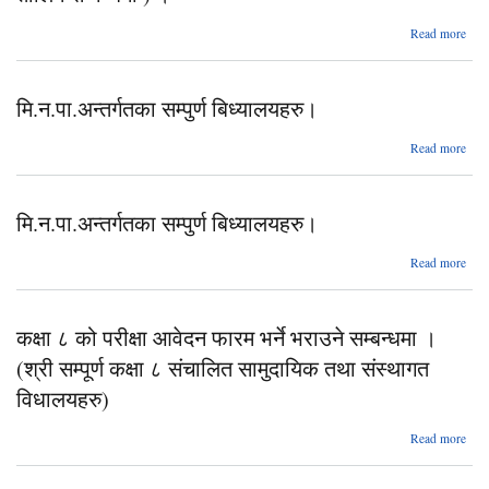
Read more
मि.न.
सम्पु
( 
मि.न.पा.अन्तर्गतका सम्पुर्ण बिध्यालयहरु।
तालि
Read more
मि.न.
मि.न.पा.अन्तर्गतका सम्पुर्ण बिध्यालयहरु।
Read more
मि.न.
कक्षा ८ को परीक्षा आवेदन फारम भर्ने भराउने सम्बन्धमा ।
(श्री सम्पूर्ण कक्षा ८ संचालित सामुदायिक तथा संस्थागत
विधालयहरु)
Read more
कक्