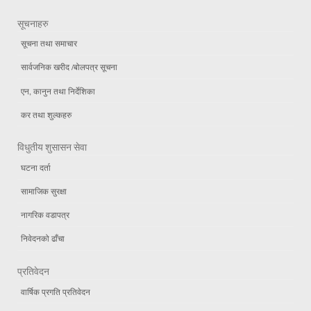
सूचनाहरु
सूचना तथा समाचार
सार्वजनिक खरीद /बोलपत्र सूचना
एन, कानुन तथा निर्देशिका
कर तथा शुल्कहरु
विधुतीय शुसासन सेवा
घटना दर्ता
सामाजिक सुरक्षा
नागरिक वडापत्र
निवेदनको ढाँचा
प्रतिवेदन
वार्षिक प्रगति प्रतिवेदन