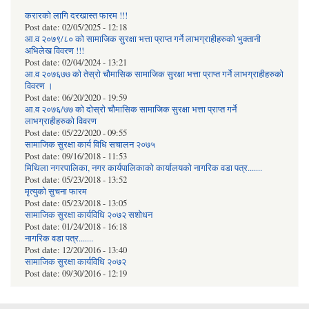
करारको लागि दरखास्त फारम !!!
Post date:
02/05/2025 - 12:18
आ.व २०७९/८० को सामाजिक सुरक्षा भत्ता प्राप्त गर्ने लाभग्राहीहरुको भुक्तानी
अभिलेख विवरण !!!
Post date:
02/04/2024 - 13:21
आ.व २०७६७७ को तेस्रो चौमासिक सामाजिक सुरक्षा भत्ता प्राप्त गर्ने लाभग्राहीहरुको
विवरण ।
Post date:
06/20/2020 - 19:59
आ.व २०७६/७७ को दोस्रो चौमासिक सामाजिक सुरक्षा भत्ता प्राप्त गर्ने
लाभग्राहीहरुको विवरण
Post date:
05/22/2020 - 09:55
सामाजिक सुरक्षा कार्य विधि स‌चालन २०७५
Post date:
09/16/2018 - 11:53
मिथिला नगरपालिका, नगर कार्यपालिकाको कार्यालयकाे नागरिक वडा पत्र.......
Post date:
05/23/2018 - 13:52
मृत्युको सुचना फारम
Post date:
05/23/2018 - 13:05
सामाजिक सुरक्षा कार्यविधि २०७२ स‌शाेधन
Post date:
01/24/2018 - 16:18
नागरिक वडा पत्र.......
Post date:
12/20/2016 - 13:40
सामाजिक सुरक्षा कार्यविधि २०७२
Post date:
09/30/2016 - 12:19