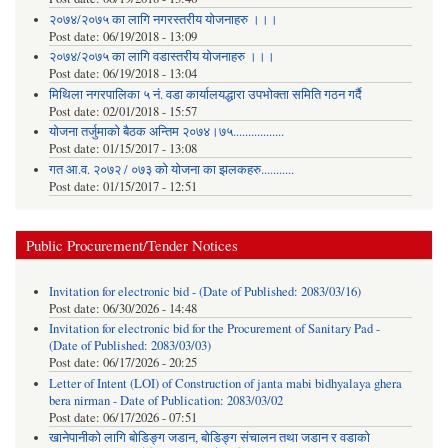
२०७४/२०७५ का लागि नगरस्तरीय योजनाहरु ।।।
Post date:
06/19/2018 - 13:09
२०७४/२०७५ का लागि वडास्तरीय योजनाहरु ।।।
Post date:
06/19/2018 - 13:04
मिथिला नगरपालिका ५ नं. वडा कार्यालयद्धारा उपभोक्ता समिति गठन गर्दै
Post date:
02/01/2018 - 15:57
याेजना तर्जुमाकाे बैठक अन्तिम २०७४।७५.................
Post date:
01/15/2017 - 13:08
गत आ.व. २०७२ / ०७३ को योजना का झलकहरु...........
Post date:
01/15/2017 - 12:51
Public Procurement/Tender Notices
Invitation for electronic bid - (Date of Published: 2083/03/16)
Post date:
06/30/2026 - 14:48
Invitation for electronic bid for the Procurement of Sanitary Pad -
(Date of Published: 2083/03/03)
Post date:
06/17/2026 - 20:25
Letter of Intent (LOI) of Construction of janta mabi bidhyalaya ghera
bera nirman - Date of Publication: 2083/03/02
Post date:
06/17/2026 - 07:51
खानेपानीको लागि बोडिङ्ग जडान, बोडिङ्ग संचालन तथा जडान र वडाको