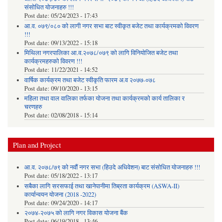
संसोधित योजनाहरु !!!
Post date:
05/24/2023 - 17:43
आ.व. ०७९/०८० को लागी नगर सभा बाट स्वीकृत बजेट तथा कार्यक्रमको विवरण
!!!
Post date:
09/13/2022 - 15:18
मिथिला नगरपालिका आ.व.२०७८/०७९ को लागि विनियोजित बजेट तथा
कार्यक्रमहरुको विवरण !!!
Post date:
11/22/2021 - 14:52
वार्षिक कार्यक्रम तथा बजेट स्वीकृति फारम अ.व २०७७-०७८
Post date:
09/10/2020 - 13:15
महिला तथा वाल वालिका तर्फका याेजना तथा कार्यक्रमकाे कार्य तालिका र
चरणहरु
Post date:
02/08/2018 - 15:14
Plan and Project
आ.व. २०७८/७९ को नवौं नगर सभा (हिउदे अधिवेशन) बाट संसोधित योजनाहरु !!!
Post date:
05/18/2022 - 13:17
सबैका लागि सरसफाई तथा खानेपानीमा तिब्रता कार्यक्रम (ASWA-II)
कार्यान्वयन योजना (2018 -2022)
Post date:
09/24/2020 - 14:17
२०७४-२०७५ को लागि नगर विकास योजना बैंक
Post date:
06/19/2018 - 13:46