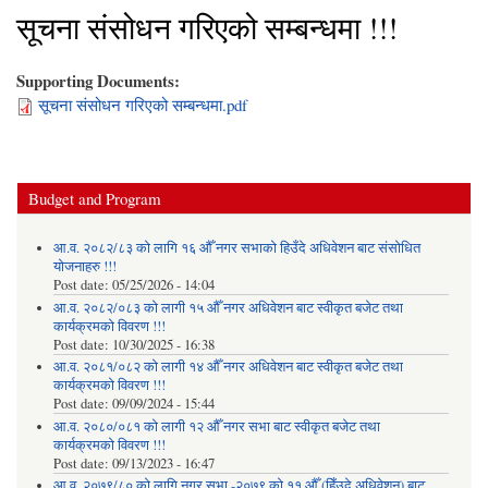
सूचना संसोधन गरिएको सम्बन्धमा !!!
Supporting Documents:
सूचना संसोधन गरिएको सम्बन्धमा.pdf
Budget and Program
आ.व. २०८२/८३ को लागि १६ औँ नगर सभाको हिउँदे अधिवेशन बाट संसोधित
योजनाहरु !!!
Post date:
05/25/2026 - 14:04
आ.व. २०८२/०८३ को लागी १५ औँ नगर अधिवेशन बाट स्वीकृत बजेट तथा
कार्यक्रमको विवरण !!!
Post date:
10/30/2025 - 16:38
आ.व. २०८१/०८२ को लागी १४ औँ नगर अधिवेशन बाट स्वीकृत बजेट तथा
कार्यक्रमको विवरण !!!
Post date:
09/09/2024 - 15:44
आ.व. २०८०/०८१ को लागी १२ औँ नगर सभा बाट स्वीकृत बजेट तथा
कार्यक्रमको विवरण !!!
Post date:
09/13/2023 - 16:47
आ.व. २०७९/८० को लागि नगर सभा -२०७९ को ११ औँ (हिँउदे अधिवेशन) बाट