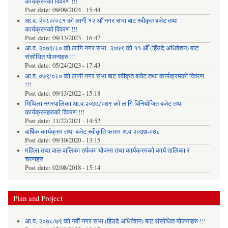
कार्यक्रमको विवरण !!!
Post date:
09/09/2024 - 15:44
आ.व. २०८०/०८१ को लागी १२ औँ नगर सभा बाट स्वीकृत बजेट तथा
कार्यक्रमको विवरण !!!
Post date:
09/13/2023 - 16:47
आ.व. २०७९/८० को लागि नगर सभा -२०७९ को ११ औँ (हिँउदे अधिवेशन) बाट
संसोधित योजनाहरु !!!
Post date:
05/24/2023 - 17:43
आ.व. ०७९/०८० को लागी नगर सभा बाट स्वीकृत बजेट तथा कार्यक्रमको विवरण
!!!
Post date:
09/13/2022 - 15:18
मिथिला नगरपालिका आ.व.२०७८/०७९ को लागि विनियोजित बजेट तथा
कार्यक्रमहरुको विवरण !!!
Post date:
11/22/2021 - 14:52
वार्षिक कार्यक्रम तथा बजेट स्वीकृति फारम अ.व २०७७-०७८
Post date:
09/10/2020 - 13:15
महिला तथा वाल वालिका तर्फका याेजना तथा कार्यक्रमकाे कार्य तालिका र
चरणहरु
Post date:
02/08/2018 - 15:14
Plan and Project
आ.व. २०७८/७९ को नवौं नगर सभा (हिउदे अधिवेशन) बाट संसोधित योजनाहरु !!!