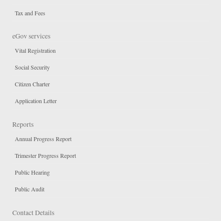
Tax and Fees
eGov services
Vital Registration
Social Security
Citizen Charter
Application Letter
Reports
Annual Progress Report
Trimester Progress Report
Public Hearing
Public Audit
Contact Details