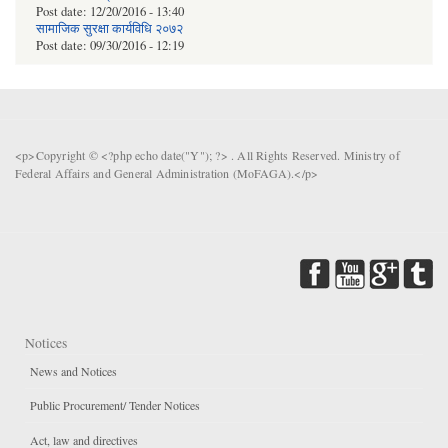
Post date:
12/20/2016 - 13:40
सामाजिक सुरक्षा कार्यविधि २०७२
Post date:
09/30/2016 - 12:19
<p>Copyright © <?php echo date("Y"); ?> . All Rights Reserved. Ministry of
Federal Affairs and General Administration (MoFAGA).</p>
Notices
News and Notices
Public Procurement/ Tender Notices
Act, law and directives