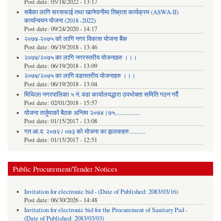
Post date:
05/18/2022 - 13:17
सबैका लागि सरसफाई तथा खानेपानीमा तिब्रता कार्यक्रम (ASWA-II)
कार्यान्वयन योजना (2018 -2022)
Post date:
09/24/2020 - 14:17
२०७४-२०७५ को लागि नगर विकास योजना बैंक
Post date:
06/19/2018 - 13:46
२०७४/२०७५ का लागि नगरस्तरीय योजनाहरु ।।।
Post date:
06/19/2018 - 13:09
२०७४/२०७५ का लागि वडास्तरीय योजनाहरु ।।।
Post date:
06/19/2018 - 13:04
मिथिला नगरपालिका ५ नं. वडा कार्यालयद्धारा उपभोक्ता समिति गठन गर्दै
Post date:
02/01/2018 - 15:57
याेजना तर्जुमाकाे बैठक अन्तिम २०७४।७५.................
Post date:
01/15/2017 - 13:08
गत आ.व. २०७२ / ०७३ को योजना का झलकहरु...........
Post date:
01/15/2017 - 12:51
Public Procurement/Tender Notices
Invitation for electronic bid - (Date of Published: 2083/03/16)
Post date:
06/30/2026 - 14:48
Invitation for electronic bid for the Procurement of Sanitary Pad -
(Date of Published: 2083/03/03)