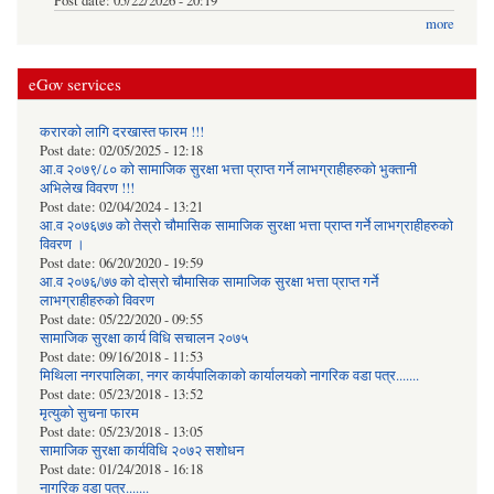
Post date:
05/22/2026 - 20:19
more
eGov services
करारको लागि दरखास्त फारम !!!
Post date:
02/05/2025 - 12:18
आ.व २०७९/८० को सामाजिक सुरक्षा भत्ता प्राप्त गर्ने लाभग्राहीहरुको भुक्तानी
अभिलेख विवरण !!!
Post date:
02/04/2024 - 13:21
आ.व २०७६७७ को तेस्रो चौमासिक सामाजिक सुरक्षा भत्ता प्राप्त गर्ने लाभग्राहीहरुको
विवरण ।
Post date:
06/20/2020 - 19:59
आ.व २०७६/७७ को दोस्रो चौमासिक सामाजिक सुरक्षा भत्ता प्राप्त गर्ने
लाभग्राहीहरुको विवरण
Post date:
05/22/2020 - 09:55
सामाजिक सुरक्षा कार्य विधि स‌चालन २०७५
Post date:
09/16/2018 - 11:53
मिथिला नगरपालिका, नगर कार्यपालिकाको कार्यालयकाे नागरिक वडा पत्र.......
Post date:
05/23/2018 - 13:52
मृत्युको सुचना फारम
Post date:
05/23/2018 - 13:05
सामाजिक सुरक्षा कार्यविधि २०७२ स‌शाेधन
Post date:
01/24/2018 - 16:18
नागरिक वडा पत्र.......