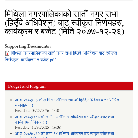
मिथिला नगरपालिकाको सातौं नगर सभा
(हिउँदे अधिवेशन) बाट स्वीकृत निर्णयहरु,
कार्यक्रम र बजेट (मिति २०७७-१२-२६)
Supporting Documents:
मिथिला नगरपालिकाको सातौं नगर सभा हिउँदे अधिवेशन बाट स्वीकृत
निर्णयहरु, कार्यक्रम र बजेट.pdf
Budget and Program
आ.व. २०८२/८३ को लागि १६ औँ नगर सभाको हिउँदे अधिवेशन बाट संसोधित
योजनाहरु !!!
Post date:
05/25/2026 - 14:04
आ.व. २०८२/०८३ को लागी १५ औँ नगर अधिवेशन बाट स्वीकृत बजेट तथा
कार्यक्रमको विवरण !!!
Post date:
10/30/2025 - 16:38
आ.व. २०८१/०८२ को लागी १४ औँ नगर अधिवेशन बाट स्वीकृत बजेट तथा