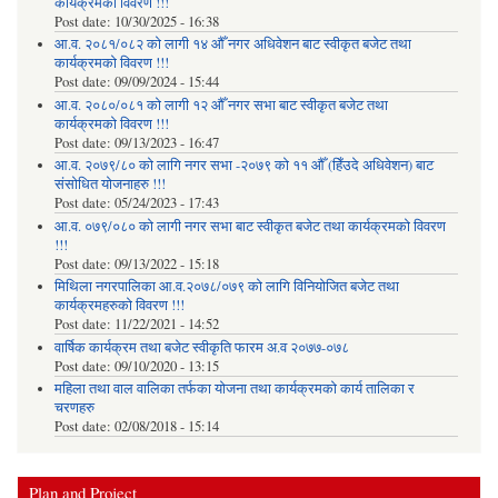
कार्यक्रमको विवरण !!!
Post date:
10/30/2025 - 16:38
आ.व. २०८१/०८२ को लागी १४ औँ नगर अधिवेशन बाट स्वीकृत बजेट तथा
कार्यक्रमको विवरण !!!
Post date:
09/09/2024 - 15:44
आ.व. २०८०/०८१ को लागी १२ औँ नगर सभा बाट स्वीकृत बजेट तथा
कार्यक्रमको विवरण !!!
Post date:
09/13/2023 - 16:47
आ.व. २०७९/८० को लागि नगर सभा -२०७९ को ११ औँ (हिँउदे अधिवेशन) बाट
संसोधित योजनाहरु !!!
Post date:
05/24/2023 - 17:43
आ.व. ०७९/०८० को लागी नगर सभा बाट स्वीकृत बजेट तथा कार्यक्रमको विवरण
!!!
Post date:
09/13/2022 - 15:18
मिथिला नगरपालिका आ.व.२०७८/०७९ को लागि विनियोजित बजेट तथा
कार्यक्रमहरुको विवरण !!!
Post date:
11/22/2021 - 14:52
वार्षिक कार्यक्रम तथा बजेट स्वीकृति फारम अ.व २०७७-०७८
Post date:
09/10/2020 - 13:15
महिला तथा वाल वालिका तर्फका याेजना तथा कार्यक्रमकाे कार्य तालिका र
चरणहरु
Post date:
02/08/2018 - 15:14
Plan and Project