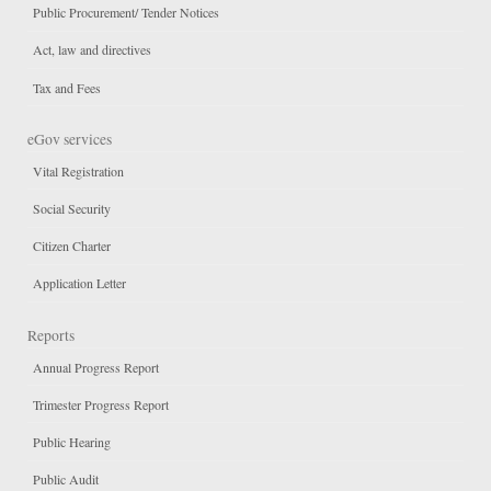
Public Procurement/ Tender Notices
Act, law and directives
Tax and Fees
eGov services
Vital Registration
Social Security
Citizen Charter
Application Letter
Reports
Annual Progress Report
Trimester Progress Report
Public Hearing
Public Audit