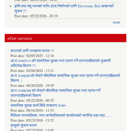
कृषि तथा पशु भवनको माथि ट्रस निर्माणको लागि Electronic Bid आव्हानको
सूचना !!!
Post date:
05/22/2026 - 20:19
more
eGov services
करारको लागि दरखास्त फारम !!!
Post date:
02/05/2025 - 12:18
आ.व २०७९/८० को सामाजिक सुरक्षा भत्ता प्राप्त गर्ने लाभग्राहीहरुको भुक्तानी
अभिलेख विवरण !!!
Post date:
02/04/2024 - 13:21
आ.व २०७६७७ को तेस्रो चौमासिक सामाजिक सुरक्षा भत्ता प्राप्त गर्ने लाभग्राहीहरुको
विवरण ।
Post date:
06/20/2020 - 19:59
आ.व २०७६/७७ को दोस्रो चौमासिक सामाजिक सुरक्षा भत्ता प्राप्त गर्ने
लाभग्राहीहरुको विवरण
Post date:
05/22/2020 - 09:55
सामाजिक सुरक्षा कार्य विधि स‌चालन २०७५
Post date:
09/16/2018 - 11:53
मिथिला नगरपालिका, नगर कार्यपालिकाको कार्यालयकाे नागरिक वडा पत्र.......
Post date:
05/23/2018 - 13:52
मृत्युको सुचना फारम
Post date:
05/23/2018 - 13:05