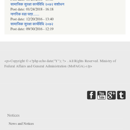
सामाजिक सुरक्षा कार्यविधि २०७२ स‌शाेधन
Post date:
01/24/2018 - 16:18
नागरिक वडा पत्र.......
Post date:
12/20/2016 - 13:40
सामाजिक सुरक्षा कार्यविधि २०७२
Post date:
09/30/2016 - 12:19
<p>Copyright © <?php echo date("Y"); ?> . All Rights Reserved. Ministry of
Federal Affairs and General Administration (MoFAGA).</p>
Notices
News and Notices