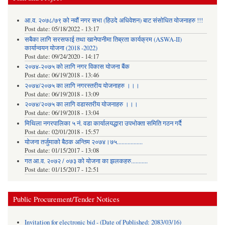
आ.व. २०७८/७९ को नवौं नगर सभा (हिउदे अधिवेशन) बाट संसोधित योजनाहरु !!!
Post date:
05/18/2022 - 13:17
सबैका लागि सरसफाई तथा खानेपानीमा तिब्रता कार्यक्रम (ASWA-II)
कार्यान्वयन योजना (2018 -2022)
Post date:
09/24/2020 - 14:17
२०७४-२०७५ को लागि नगर विकास योजना बैंक
Post date:
06/19/2018 - 13:46
२०७४/२०७५ का लागि नगरस्तरीय योजनाहरु ।।।
Post date:
06/19/2018 - 13:09
२०७४/२०७५ का लागि वडास्तरीय योजनाहरु ।।।
Post date:
06/19/2018 - 13:04
मिथिला नगरपालिका ५ नं. वडा कार्यालयद्धारा उपभोक्ता समिति गठन गर्दै
Post date:
02/01/2018 - 15:57
याेजना तर्जुमाकाे बैठक अन्तिम २०७४।७५.................
Post date:
01/15/2017 - 13:08
गत आ.व. २०७२ / ०७३ को योजना का झलकहरु...........
Post date:
01/15/2017 - 12:51
Public Procurement/Tender Notices
Invitation for electronic bid - (Date of Published: 2083/03/16)