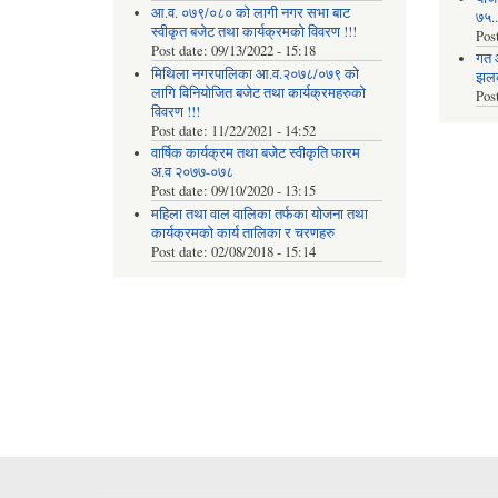
आ.व. ०७९/०८० को लागी नगर सभा बाट
७५...
स्वीकृत बजेट तथा कार्यक्रमको विवरण !!!
Pos
Post date:
09/13/2022 - 15:18
गत 
मिथिला नगरपालिका आ.व.२०७८/०७९ को
झलकह
लागि विनियोजित बजेट तथा कार्यक्रमहरुको
Pos
विवरण !!!
Post date:
11/22/2021 - 14:52
वार्षिक कार्यक्रम तथा बजेट स्वीकृति फारम
अ.व २०७७-०७८
Post date:
09/10/2020 - 13:15
महिला तथा वाल वालिका तर्फका याेजना तथा
कार्यक्रमकाे कार्य तालिका र चरणहरु
Post date:
02/08/2018 - 15:14