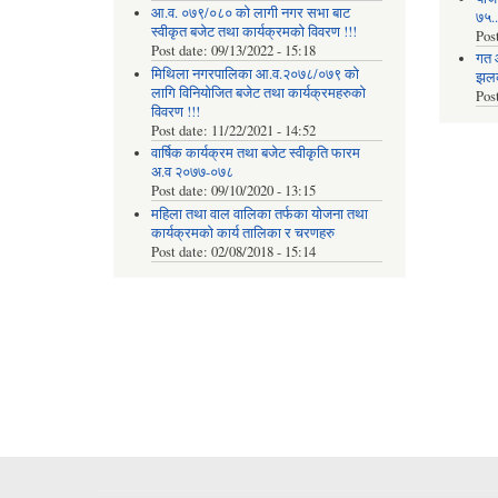
आ.व. ०७९/०८० को लागी नगर सभा बाट
७५...
स्वीकृत बजेट तथा कार्यक्रमको विवरण !!!
Pos
Post date:
09/13/2022 - 15:18
गत 
मिथिला नगरपालिका आ.व.२०७८/०७९ को
झलकह
लागि विनियोजित बजेट तथा कार्यक्रमहरुको
Pos
विवरण !!!
Post date:
11/22/2021 - 14:52
वार्षिक कार्यक्रम तथा बजेट स्वीकृति फारम
अ.व २०७७-०७८
Post date:
09/10/2020 - 13:15
महिला तथा वाल वालिका तर्फका याेजना तथा
कार्यक्रमकाे कार्य तालिका र चरणहरु
Post date:
02/08/2018 - 15:14