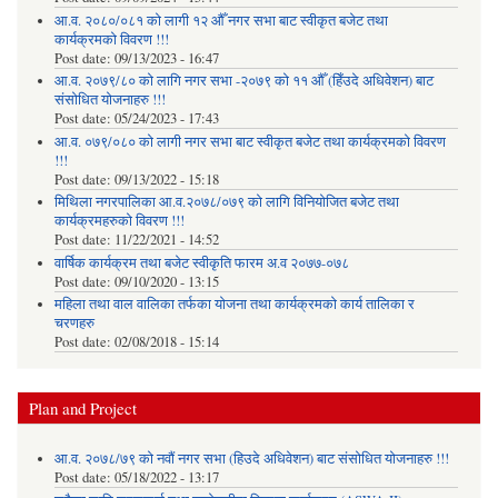
आ.व. २०८०/०८१ को लागी १२ औँ नगर सभा बाट स्वीकृत बजेट तथा
कार्यक्रमको विवरण !!!
Post date:
09/13/2023 - 16:47
आ.व. २०७९/८० को लागि नगर सभा -२०७९ को ११ औँ (हिँउदे अधिवेशन) बाट
संसोधित योजनाहरु !!!
Post date:
05/24/2023 - 17:43
आ.व. ०७९/०८० को लागी नगर सभा बाट स्वीकृत बजेट तथा कार्यक्रमको विवरण
!!!
Post date:
09/13/2022 - 15:18
मिथिला नगरपालिका आ.व.२०७८/०७९ को लागि विनियोजित बजेट तथा
कार्यक्रमहरुको विवरण !!!
Post date:
11/22/2021 - 14:52
वार्षिक कार्यक्रम तथा बजेट स्वीकृति फारम अ.व २०७७-०७८
Post date:
09/10/2020 - 13:15
महिला तथा वाल वालिका तर्फका याेजना तथा कार्यक्रमकाे कार्य तालिका र
चरणहरु
Post date:
02/08/2018 - 15:14
Plan and Project
आ.व. २०७८/७९ को नवौं नगर सभा (हिउदे अधिवेशन) बाट संसोधित योजनाहरु !!!
Post date:
05/18/2022 - 13:17