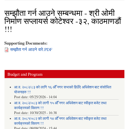
सम्झौता गर्न आउने सम्बन्धमा - श्री ओमी
निर्माण सप्लायर्स कोटेश्वर -३२, काठमाणडौं
!!!
Supporting Documents:
सम्झौता गर्न आउने वारे.PDF
Budget and Program
आ.व. २०८२/८३ को लागि १६ औँ नगर सभाको हिउँदे अधिवेशन बाट संसोधित
योजनाहरु !!!
Post date:
05/25/2026 - 14:04
आ.व. २०८२/०८३ को लागी १५ औँ नगर अधिवेशन बाट स्वीकृत बजेट तथा
कार्यक्रमको विवरण !!!
Post date:
10/30/2025 - 16:38
आ.व. २०८१/०८२ को लागी १४ औँ नगर अधिवेशन बाट स्वीकृत बजेट तथा
कार्यक्रमको विवरण !!!
Post date:
09/09/2024 - 15:44