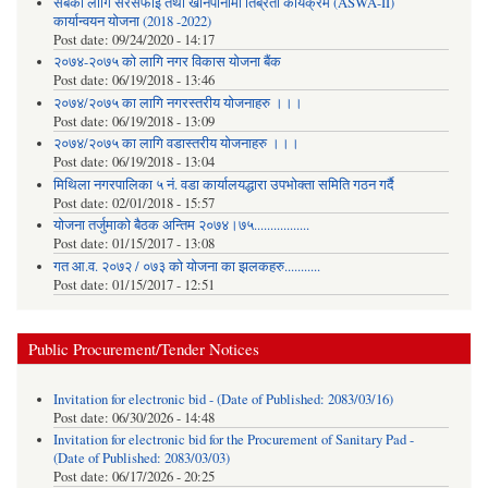
सबैका लागि सरसफाई तथा खानेपानीमा तिब्रता कार्यक्रम (ASWA-II)
कार्यान्वयन योजना (2018 -2022)
Post date:
09/24/2020 - 14:17
२०७४-२०७५ को लागि नगर विकास योजना बैंक
Post date:
06/19/2018 - 13:46
२०७४/२०७५ का लागि नगरस्तरीय योजनाहरु ।।।
Post date:
06/19/2018 - 13:09
२०७४/२०७५ का लागि वडास्तरीय योजनाहरु ।।।
Post date:
06/19/2018 - 13:04
मिथिला नगरपालिका ५ नं. वडा कार्यालयद्धारा उपभोक्ता समिति गठन गर्दै
Post date:
02/01/2018 - 15:57
याेजना तर्जुमाकाे बैठक अन्तिम २०७४।७५.................
Post date:
01/15/2017 - 13:08
गत आ.व. २०७२ / ०७३ को योजना का झलकहरु...........
Post date:
01/15/2017 - 12:51
Public Procurement/Tender Notices
Invitation for electronic bid - (Date of Published: 2083/03/16)
Post date:
06/30/2026 - 14:48
Invitation for electronic bid for the Procurement of Sanitary Pad -
(Date of Published: 2083/03/03)
Post date:
06/17/2026 - 20:25