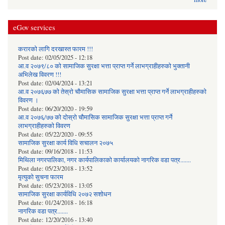
eGov services
करारको लागि दरखास्त फारम !!!
Post date:
02/05/2025 - 12:18
आ.व २०७९/८० को सामाजिक सुरक्षा भत्ता प्राप्त गर्ने लाभग्राहीहरुको भुक्तानी
अभिलेख विवरण !!!
Post date:
02/04/2024 - 13:21
आ.व २०७६७७ को तेस्रो चौमासिक सामाजिक सुरक्षा भत्ता प्राप्त गर्ने लाभग्राहीहरुको
विवरण ।
Post date:
06/20/2020 - 19:59
आ.व २०७६/७७ को दोस्रो चौमासिक सामाजिक सुरक्षा भत्ता प्राप्त गर्ने
लाभग्राहीहरुको विवरण
Post date:
05/22/2020 - 09:55
सामाजिक सुरक्षा कार्य विधि स‌चालन २०७५
Post date:
09/16/2018 - 11:53
मिथिला नगरपालिका, नगर कार्यपालिकाको कार्यालयकाे नागरिक वडा पत्र.......
Post date:
05/23/2018 - 13:52
मृत्युको सुचना फारम
Post date:
05/23/2018 - 13:05
सामाजिक सुरक्षा कार्यविधि २०७२ स‌शाेधन
Post date:
01/24/2018 - 16:18
नागरिक वडा पत्र.......
Post date:
12/20/2016 - 13:40