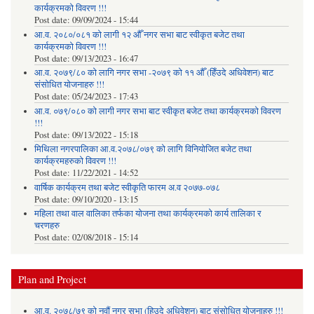
कार्यक्रमको विवरण !!!
Post date:
09/09/2024 - 15:44
आ.व. २०८०/०८१ को लागी १२ औँ नगर सभा बाट स्वीकृत बजेट तथा
कार्यक्रमको विवरण !!!
Post date:
09/13/2023 - 16:47
आ.व. २०७९/८० को लागि नगर सभा -२०७९ को ११ औँ (हिँउदे अधिवेशन) बाट
संसोधित योजनाहरु !!!
Post date:
05/24/2023 - 17:43
आ.व. ०७९/०८० को लागी नगर सभा बाट स्वीकृत बजेट तथा कार्यक्रमको विवरण
!!!
Post date:
09/13/2022 - 15:18
मिथिला नगरपालिका आ.व.२०७८/०७९ को लागि विनियोजित बजेट तथा
कार्यक्रमहरुको विवरण !!!
Post date:
11/22/2021 - 14:52
वार्षिक कार्यक्रम तथा बजेट स्वीकृति फारम अ.व २०७७-०७८
Post date:
09/10/2020 - 13:15
महिला तथा वाल वालिका तर्फका याेजना तथा कार्यक्रमकाे कार्य तालिका र
चरणहरु
Post date:
02/08/2018 - 15:14
Plan and Project
आ.व. २०७८/७९ को नवौं नगर सभा (हिउदे अधिवेशन) बाट संसोधित योजनाहरु !!!