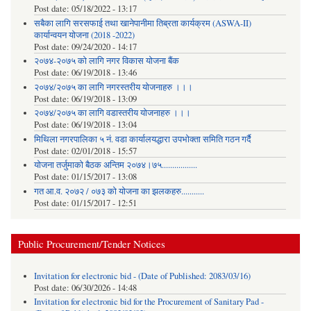
Post date:
05/18/2022 - 13:17
सबैका लागि सरसफाई तथा खानेपानीमा तिब्रता कार्यक्रम (ASWA-II)
कार्यान्वयन योजना (2018 -2022)
Post date:
09/24/2020 - 14:17
२०७४-२०७५ को लागि नगर विकास योजना बैंक
Post date:
06/19/2018 - 13:46
२०७४/२०७५ का लागि नगरस्तरीय योजनाहरु ।।।
Post date:
06/19/2018 - 13:09
२०७४/२०७५ का लागि वडास्तरीय योजनाहरु ।।।
Post date:
06/19/2018 - 13:04
मिथिला नगरपालिका ५ नं. वडा कार्यालयद्धारा उपभोक्ता समिति गठन गर्दै
Post date:
02/01/2018 - 15:57
याेजना तर्जुमाकाे बैठक अन्तिम २०७४।७५.................
Post date:
01/15/2017 - 13:08
गत आ.व. २०७२ / ०७३ को योजना का झलकहरु...........
Post date:
01/15/2017 - 12:51
Public Procurement/Tender Notices
Invitation for electronic bid - (Date of Published: 2083/03/16)
Post date:
06/30/2026 - 14:48
Invitation for electronic bid for the Procurement of Sanitary Pad -