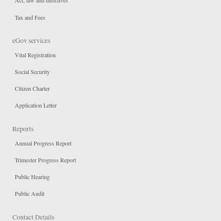
Act, law and directives
Tax and Fees
eGov services
Vital Registration
Social Security
Citizen Charter
Application Letter
Reports
Annual Progress Report
Trimester Progress Report
Public Hearing
Public Audit
Contact Details