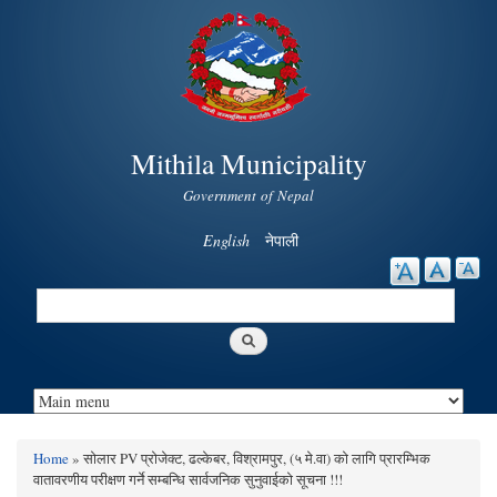
Skip to
main
content
Mithila Municipality
Government of Nepal
English
नेपाली
Search
Search form
Home
» सोलार PV प्रोजेक्ट, ढल्केबर, विश्रामपुर, (५ मे.वा) को लागि प्रारम्भिक
You are here
वातावरणीय परीक्षण गर्ने सम्बन्धि सार्वजनिक सुनुवाईको सूचना !!!