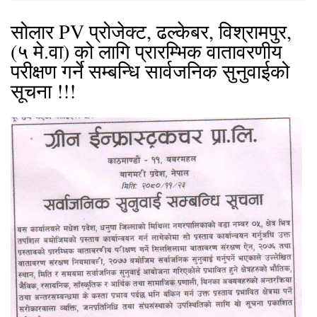
सोलार PV प्रोजेक्ट, ढल्केबर, विश्रामपुर,
(५ मे.वा) को लागि प्रारम्भिक वातावरणीय
परीक्षण गर्ने सम्बन्धि सार्वजनिक सुनुवाईको
सूचना !!!