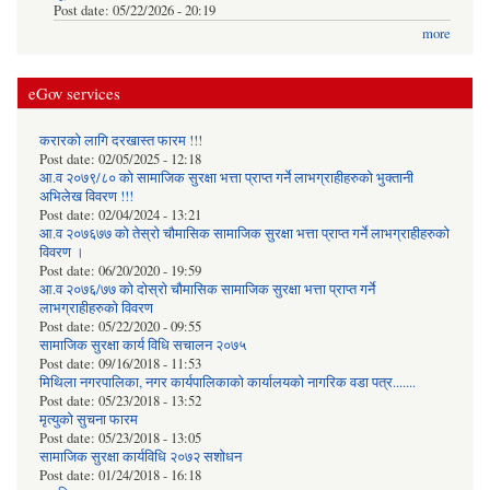
Post date:
05/22/2026 - 20:19
more
eGov services
करारको लागि दरखास्त फारम !!!
Post date:
02/05/2025 - 12:18
आ.व २०७९/८० को सामाजिक सुरक्षा भत्ता प्राप्त गर्ने लाभग्राहीहरुको भुक्तानी
अभिलेख विवरण !!!
Post date:
02/04/2024 - 13:21
आ.व २०७६७७ को तेस्रो चौमासिक सामाजिक सुरक्षा भत्ता प्राप्त गर्ने लाभग्राहीहरुको
विवरण ।
Post date:
06/20/2020 - 19:59
आ.व २०७६/७७ को दोस्रो चौमासिक सामाजिक सुरक्षा भत्ता प्राप्त गर्ने
लाभग्राहीहरुको विवरण
Post date:
05/22/2020 - 09:55
सामाजिक सुरक्षा कार्य विधि स‌चालन २०७५
Post date:
09/16/2018 - 11:53
मिथिला नगरपालिका, नगर कार्यपालिकाको कार्यालयकाे नागरिक वडा पत्र.......
Post date:
05/23/2018 - 13:52
मृत्युको सुचना फारम
Post date:
05/23/2018 - 13:05
सामाजिक सुरक्षा कार्यविधि २०७२ स‌शाेधन
Post date:
01/24/2018 - 16:18