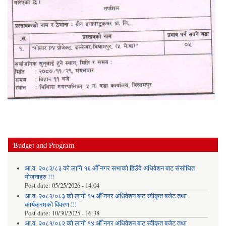
Budget and Program
आ.व. २०८२/८३ को लागि १६ औँ नगर सभाको हिउँदे अधिवेशन बाट संसोधित
योजनाहरु !!!
Post date:
05/25/2026 - 14:04
आ.व. २०८२/०८३ को लागी १५ औँ नगर अधिवेशन बाट स्वीकृत बजेट तथा
कार्यक्रमको विवरण !!!
Post date:
10/30/2025 - 16:38
आ.व. २०८१/०८२ को लागी १४ औँ नगर अधिवेशन बाट स्वीकृत बजेट तथा