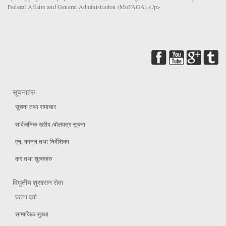
Federal Affairs and General Administration (MoFAGA).</p>
सूचनाहरु
सूचना तथा समाचार
सार्वजनिक खरीद /बोलपत्र सूचना
एन, कानुन तथा निर्देशिका
कर तथा शुल्कहरु
विधुतीय शुसासन सेवा
घटना दर्ता
सामाजिक सुरक्षा