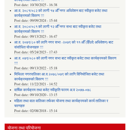
Post date:
10/30/2025 - 16:38
आ.व. २०८१/०८२ को लागी १४ औँ नगर अधिवेशन बाट स्वीकृत बजेट तथा
कार्यक्रमको विवरण !!!
Post date:
09/09/2024 - 15:44
आ.व. २०८०/०८१ को लागी १२ औँ नगर सभा बाट स्वीकृत बजेट तथा
कार्यक्रमको विवरण !!!
Post date:
09/13/2023 - 16:47
आ.व. २०७९/८० को लागि नगर सभा -२०७९ को ११ औँ (हिँउदे अधिवेशन) बाट
संसोधित योजनाहरु !!!
Post date:
05/24/2023 - 17:43
आ.व. ०७९/०८० को लागी नगर सभा बाट स्वीकृत बजेट तथा कार्यक्रमको विवरण
!!!
Post date:
09/13/2022 - 15:18
मिथिला नगरपालिका आ.व.२०७८/०७९ को लागि विनियोजित बजेट तथा
कार्यक्रमहरुको विवरण !!!
Post date:
11/22/2021 - 14:52
वार्षिक कार्यक्रम तथा बजेट स्वीकृति फारम अ.व २०७७-०७८
Post date:
09/10/2020 - 13:15
महिला तथा वाल वालिका तर्फका याेजना तथा कार्यक्रमकाे कार्य तालिका र
चरणहरु
Post date:
02/08/2018 - 15:14
योजना तथा परियोजना