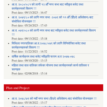
आ.व. २०८०/०८१ को लागी १२ औँ नगर सभा बाट स्वीकृत बजेट तथा
कार्यक्रमको विवरण !!!
Post date:
09/13/2023 - 16:47
आ.व. २०७९/८० को लागि नगर सभा -२०७९ को ११ औँ (हिँउदे अधिवेशन) बाट
संसोधित योजनाहरु !!!
Post date:
05/24/2023 - 17:43
आ.व. ०७९/०८० को लागी नगर सभा बाट स्वीकृत बजेट तथा कार्यक्रमको विवरण
!!!
Post date:
09/13/2022 - 15:18
मिथिला नगरपालिका आ.व.२०७८/०७९ को लागि विनियोजित बजेट तथा
कार्यक्रमहरुको विवरण !!!
Post date:
11/22/2021 - 14:52
वार्षिक कार्यक्रम तथा बजेट स्वीकृति फारम अ.व २०७७-०७८
Post date:
09/10/2020 - 13:15
महिला तथा वाल वालिका तर्फका याेजना तथा कार्यक्रमकाे कार्य तालिका र
चरणहरु
Post date:
02/08/2018 - 15:14
Plan and Project
आ.व. २०७८/७९ को नवौं नगर सभा (हिउदे अधिवेशन) बाट संसोधित योजनाहरु !!!
Post date:
05/18/2022 - 13:17