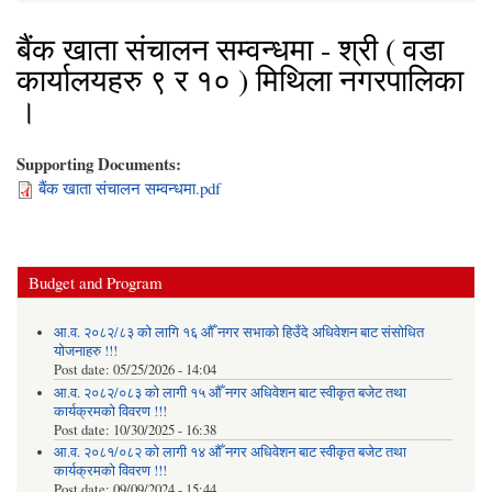
बैंक खाता संचालन सम्वन्धमा - श्री ( वडा
कार्यालयहरु ९ र १० ) मिथिला नगरपालिका
।
Supporting Documents:
बैंक खाता संचालन सम्वन्धमा.pdf
Budget and Program
आ.व. २०८२/८३ को लागि १६ औँ नगर सभाको हिउँदे अधिवेशन बाट संसोधित
योजनाहरु !!!
Post date:
05/25/2026 - 14:04
आ.व. २०८२/०८३ को लागी १५ औँ नगर अधिवेशन बाट स्वीकृत बजेट तथा
कार्यक्रमको विवरण !!!
Post date:
10/30/2025 - 16:38
आ.व. २०८१/०८२ को लागी १४ औँ नगर अधिवेशन बाट स्वीकृत बजेट तथा
कार्यक्रमको विवरण !!!
Post date:
09/09/2024 - 15:44