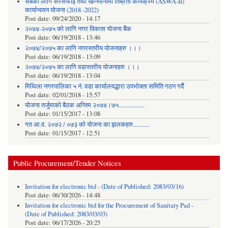
सबैका लागि सरसफाई तथा खानेपानीमा तिब्रता कार्यक्रम (ASWA-II)
कार्यान्वयन योजना (2018 -2022)
Post date:
09/24/2020 - 14:17
२०७४-२०७५ को लागि नगर विकास योजना बैंक
Post date:
06/19/2018 - 13:46
२०७४/२०७५ का लागि नगरस्तरीय योजनाहरु ।।।
Post date:
06/19/2018 - 13:09
२०७४/२०७५ का लागि वडास्तरीय योजनाहरु ।।।
Post date:
06/19/2018 - 13:04
मिथिला नगरपालिका ५ नं. वडा कार्यालयद्धारा उपभोक्ता समिति गठन गर्दै
Post date:
02/01/2018 - 15:57
याेजना तर्जुमाकाे बैठक अन्तिम २०७४।७५.................
Post date:
01/15/2017 - 13:08
गत आ.व. २०७२ / ०७३ को योजना का झलकहरु...........
Post date:
01/15/2017 - 12:51
Public Procurement/Tender Notices
Invitation for electronic bid - (Date of Published: 2083/03/16)
Post date:
06/30/2026 - 14:48
Invitation for electronic bid for the Procurement of Sanitary Pad -
(Date of Published: 2083/03/03)
Post date:
06/17/2026 - 20:25