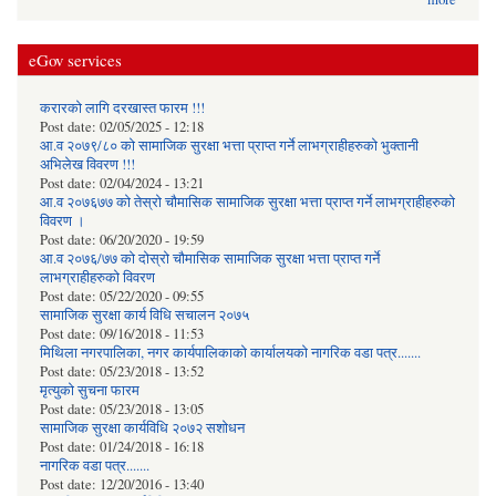
eGov services
करारको लागि दरखास्त फारम !!!
Post date:
02/05/2025 - 12:18
आ.व २०७९/८० को सामाजिक सुरक्षा भत्ता प्राप्त गर्ने लाभग्राहीहरुको भुक्तानी
अभिलेख विवरण !!!
Post date:
02/04/2024 - 13:21
आ.व २०७६७७ को तेस्रो चौमासिक सामाजिक सुरक्षा भत्ता प्राप्त गर्ने लाभग्राहीहरुको
विवरण ।
Post date:
06/20/2020 - 19:59
आ.व २०७६/७७ को दोस्रो चौमासिक सामाजिक सुरक्षा भत्ता प्राप्त गर्ने
लाभग्राहीहरुको विवरण
Post date:
05/22/2020 - 09:55
सामाजिक सुरक्षा कार्य विधि स‌चालन २०७५
Post date:
09/16/2018 - 11:53
मिथिला नगरपालिका, नगर कार्यपालिकाको कार्यालयकाे नागरिक वडा पत्र.......
Post date:
05/23/2018 - 13:52
मृत्युको सुचना फारम
Post date:
05/23/2018 - 13:05
सामाजिक सुरक्षा कार्यविधि २०७२ स‌शाेधन
Post date:
01/24/2018 - 16:18
नागरिक वडा पत्र.......
Post date:
12/20/2016 - 13:40