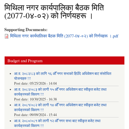
मिथिला नगर कार्यपालिका बैठक मिति
(2077-0४-०२) को निर्णयहरू ।
Supporting Documents:
मिथिला नगर कार्यपालिका बैठक मिति (2077-0४-०२) को निर्णयहरू ।.pdf
Budget and Program
आ.व. २०८२/८३ को लागि १६ औँ नगर सभाको हिउँदे अधिवेशन बाट संसोधित
योजनाहरु !!!
Post date:
05/25/2026 - 14:04
आ.व. २०८२/०८३ को लागी १५ औँ नगर अधिवेशन बाट स्वीकृत बजेट तथा
कार्यक्रमको विवरण !!!
Post date:
10/30/2025 - 16:38
आ.व. २०८१/०८२ को लागी १४ औँ नगर अधिवेशन बाट स्वीकृत बजेट तथा
कार्यक्रमको विवरण !!!
Post date:
09/09/2024 - 15:44
आ.व. २०८०/०८१ को लागी १२ औँ नगर सभा बाट स्वीकृत बजेट तथा
कार्यक्रमको विवरण !!!