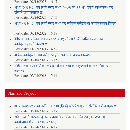
Post date:
09/13/2023 - 16:47
आ.व. २०७९/८० को लागि नगर सभा -२०७९ को ११ औँ (हिँउदे अधिवेशन) बाट
संसोधित योजनाहरु !!!
Post date:
05/24/2023 - 17:43
आ.व. ०७९/०८० को लागी नगर सभा बाट स्वीकृत बजेट तथा कार्यक्रमको विवरण
!!!
Post date:
09/13/2022 - 15:18
मिथिला नगरपालिका आ.व.२०७८/०७९ को लागि विनियोजित बजेट तथा
कार्यक्रमहरुको विवरण !!!
Post date:
11/22/2021 - 14:52
वार्षिक कार्यक्रम तथा बजेट स्वीकृति फारम अ.व २०७७-०७८
Post date:
09/10/2020 - 13:15
महिला तथा वाल वालिका तर्फका याेजना तथा कार्यक्रमकाे कार्य तालिका र
चरणहरु
Post date:
02/08/2018 - 15:14
Plan and Project
आ.व. २०७८/७९ को नवौं नगर सभा (हिउदे अधिवेशन) बाट संसोधित योजनाहरु !!!
Post date:
05/18/2022 - 13:17
सबैका लागि सरसफाई तथा खानेपानीमा तिब्रता कार्यक्रम (ASWA-II)
कार्यान्वयन योजना (2018 -2022)
Post date:
09/24/2020 - 14:17