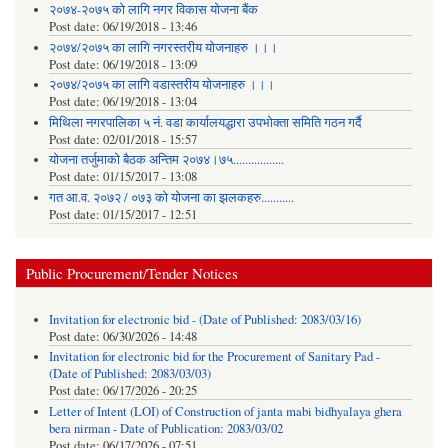
२०७४-२०७५ को लागि नगर विकास योजना बैंक
Post date:
06/19/2018 - 13:46
२०७४/२०७५ का लागि नगरस्तरीय योजनाहरु ।।।
Post date:
06/19/2018 - 13:09
२०७४/२०७५ का लागि वडास्तरीय योजनाहरु ।।।
Post date:
06/19/2018 - 13:04
मिथिला नगरपालिका ५ नं. वडा कार्यालयद्धारा उपभोक्ता समिति गठन गर्दै
Post date:
02/01/2018 - 15:57
याेजना तर्जुमाकाे बैठक अन्तिम २०७४।७५.................
Post date:
01/15/2017 - 13:08
गत आ.व. २०७२ / ०७३ को योजना का झलकहरु...........
Post date:
01/15/2017 - 12:51
Public Procurement/Tender Notices
Invitation for electronic bid - (Date of Published: 2083/03/16)
Post date:
06/30/2026 - 14:48
Invitation for electronic bid for the Procurement of Sanitary Pad -
(Date of Published: 2083/03/03)
Post date:
06/17/2026 - 20:25
Letter of Intent (LOI) of Construction of janta mabi bidhyalaya ghera
bera nirman - Date of Publication: 2083/03/02
Post date:
06/17/2026 - 07:51