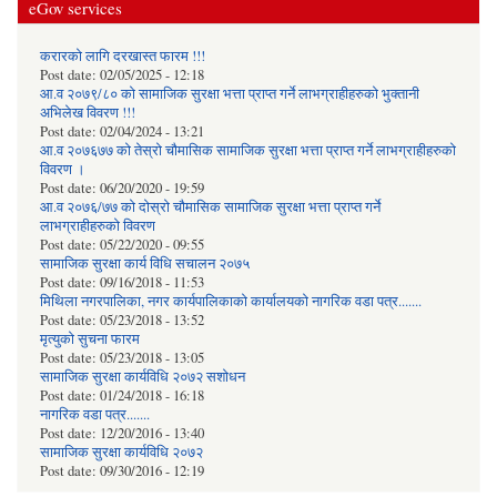
eGov services
करारको लागि दरखास्त फारम !!!
Post date:
02/05/2025 - 12:18
आ.व २०७९/८० को सामाजिक सुरक्षा भत्ता प्राप्त गर्ने लाभग्राहीहरुको भुक्तानी
अभिलेख विवरण !!!
Post date:
02/04/2024 - 13:21
आ.व २०७६७७ को तेस्रो चौमासिक सामाजिक सुरक्षा भत्ता प्राप्त गर्ने लाभग्राहीहरुको
विवरण ।
Post date:
06/20/2020 - 19:59
आ.व २०७६/७७ को दोस्रो चौमासिक सामाजिक सुरक्षा भत्ता प्राप्त गर्ने
लाभग्राहीहरुको विवरण
Post date:
05/22/2020 - 09:55
सामाजिक सुरक्षा कार्य विधि स‌चालन २०७५
Post date:
09/16/2018 - 11:53
मिथिला नगरपालिका, नगर कार्यपालिकाको कार्यालयकाे नागरिक वडा पत्र.......
Post date:
05/23/2018 - 13:52
मृत्युको सुचना फारम
Post date:
05/23/2018 - 13:05
सामाजिक सुरक्षा कार्यविधि २०७२ स‌शाेधन
Post date:
01/24/2018 - 16:18
नागरिक वडा पत्र.......
Post date:
12/20/2016 - 13:40
सामाजिक सुरक्षा कार्यविधि २०७२
Post date:
09/30/2016 - 12:19