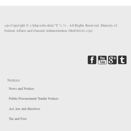
<p>Copyright © <?php echo date("Y"); ?> . All Rights Reserved. Ministry of
Federal Affairs and General Administration (MoFAGA).</p>
Notices
News and Notices
Public Procurement/ Tender Notices
Act, law and directives
Tax and Fees