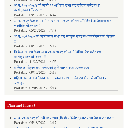
आ.व. २०८०/०८१ को लागी १२ औँ नगर सभा बाट स्वीकृत बजेट तथा
कार्यक्रमको विवरण !!!
Post date:
09/13/2023 - 16:47
आ.व. २०७९/८० को लागि नगर सभा -२०७९ को ११ औँ (हिँउदे अधिवेशन) बाट
संसोधित योजनाहरु !!!
Post date:
05/24/2023 - 17:43
आ.व. ०७९/०८० को लागी नगर सभा बाट स्वीकृत बजेट तथा कार्यक्रमको विवरण
!!!
Post date:
09/13/2022 - 15:18
मिथिला नगरपालिका आ.व.२०७८/०७९ को लागि विनियोजित बजेट तथा
कार्यक्रमहरुको विवरण !!!
Post date:
11/22/2021 - 14:52
वार्षिक कार्यक्रम तथा बजेट स्वीकृति फारम अ.व २०७७-०७८
Post date:
09/10/2020 - 13:15
महिला तथा वाल वालिका तर्फका याेजना तथा कार्यक्रमकाे कार्य तालिका र
चरणहरु
Post date:
02/08/2018 - 15:14
Plan and Project
आ.व. २०७८/७९ को नवौं नगर सभा (हिउदे अधिवेशन) बाट संसोधित योजनाहरु !!!
Post date:
05/18/2022 - 13:17